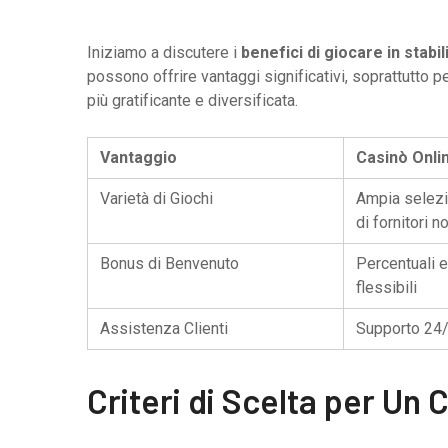
Iniziamo a discutere i
benefici di giocare in stab
possono offrire vantaggi significativi, soprattutto pe
più gratificante e diversificata.
Vantaggio
Casinò Onl
Varietà di Giochi
Ampia selezio
di fornitori 
Bonus di Benvenuto
Percentuali e
flessibili
Assistenza Clienti
Supporto 24/7
Criteri di Scelta per Un