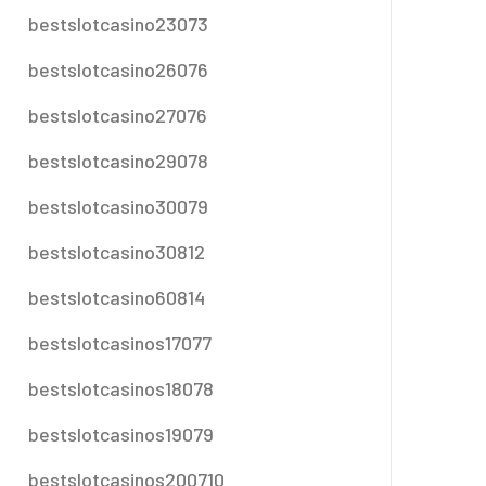
bestslotcasino23073
bestslotcasino26076
bestslotcasino27076
bestslotcasino29078
bestslotcasino30079
bestslotcasino30812
bestslotcasino60814
bestslotcasinos17077
bestslotcasinos18078
bestslotcasinos19079
bestslotcasinos200710