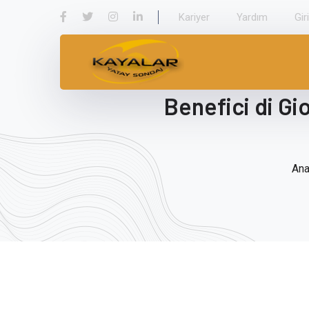
Kariyer
Yardım
Gir
Benefici di Gi
Ana