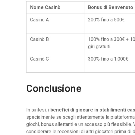
Nome Casinò
Bonus di Benvenuto
Casinò A
200% fino a 500€
Casinò B
100% fino a 300€ + 1
giri gratuiti
Casinò C
300% fino a 1,000€
Conclusione
In sintesi, i
benefici di giocare in stabilimenti c
specialmente se scegli attentamente la piattaforma 
giochi, bonus allettanti e un accesso più flessibile. 
considerare le recensioni di altri giocatori prima di 