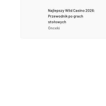
Najlepszy Wild Casino 2026:
Przewodnik po grach
stołowych
Önceki