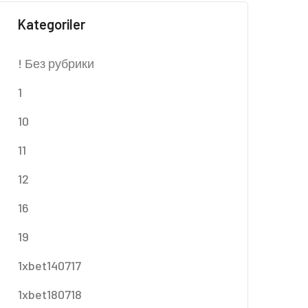
Kategoriler
! Без рубрики
1
10
11
12
16
19
1xbet140717
1xbet180718