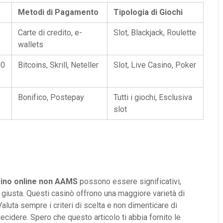
Metodi di Pagamento
Tipologia di Giochi
Carte di credito, e-
Slot, Blackjack, Roulette
wallets
00
Bitcoins, Skrill, Neteller
Slot, Live Casino, Poker
Bonifico, Postepay
Tutti i giochi, Esclusiva
slot
asino online non AAMS
possono essere significativi,
giusta. Questi casinò offrono una maggiore varietà di
Valuta sempre i criteri di scelta e non dimenticare di
decidere. Spero che questo articolo ti abbia fornito le