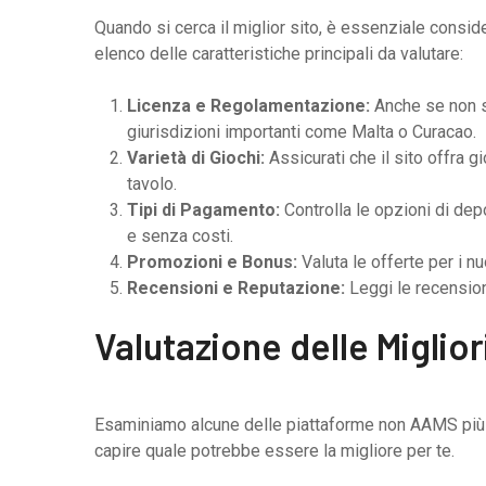
Quando si cerca il miglior sito, è essenziale consider
elenco delle caratteristiche principali da valutare:
Licenza e Regolamentazione:
Anche se non s
giurisdizioni importanti come Malta o Curacao.
Varietà di Giochi:
Assicurati che il sito offra gi
tavolo.
Tipi di Pagamento:
Controlla le opzioni di depo
e senza costi.
Promozioni e Bonus:
Valuta le offerte per i nu
Recensioni e Reputazione:
Leggi le recensioni
Valutazione delle Migli
Esaminiamo alcune delle piattaforme non AAMS più p
capire quale potrebbe essere la migliore per te.