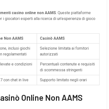
ilimenti casino online non AAMS
. Queste piattaforme
r i giocatori esperti alla ricerca di un’esperienza di gioco
ine Non AAMS
Casinò AAMS
ne, inclusi giochi
Selezione limitata ai fornitori
non regolamentati
autorizzati
levate e condizioni
Percentuali contenute e requisiti
di scommessa stringenti
 con chat in live
Supporto limitato negli orari
 Casinò Online Non AAMS