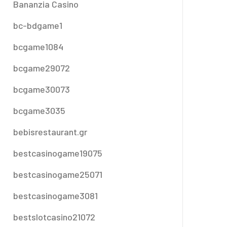
Bananzia Casino
bc-bdgame1
bcgame1084
bcgame29072
bcgame30073
bcgame3035
bebisrestaurant.gr
bestcasinogame19075
bestcasinogame25071
bestcasinogame3081
bestslotcasino21072