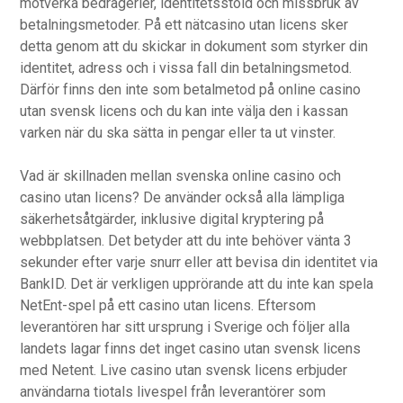
motverka bedrägerier, identitetsstöld och missbruk av
betalningsmetoder. På ett nätcasino utan licens sker
detta genom att du skickar in dokument som styrker din
identitet, adress och i vissa fall din betalningsmetod.
Därför finns den inte som betalmetod på online casino
utan svensk licens och du kan inte välja den i kassan
varken när du ska sätta in pengar eller ta ut vinster.
Vad är skillnaden mellan svenska online casino och
casino utan licens? De använder också alla lämpliga
säkerhetsåtgärder, inklusive digital kryptering på
webbplatsen. Det betyder att du inte behöver vänta 3
sekunder efter varje snurr eller att bevisa din identitet via
BankID. Det är verkligen upprörande att du inte kan spela
NetEnt-spel på ett casino utan licens. Eftersom
leverantören har sitt ursprung i Sverige och följer alla
landets lagar finns det inget casino utan svensk licens
med Netent. Live casino utan svensk licens erbjuder
användarna tiotals livespel från leverantörer som