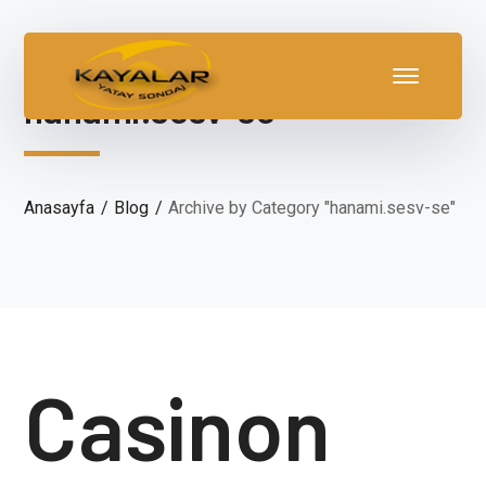
hanami.sesv-se
Anasayfa
Blog
Archive by Category "hanami.sesv-se"
Casinon