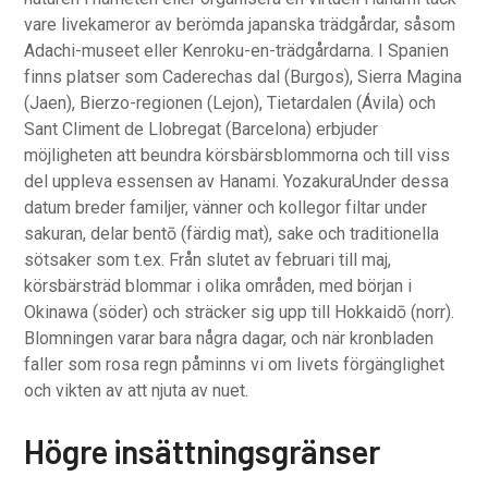
vare livekameror av berömda japanska trädgårdar, såsom
Adachi-museet eller Kenroku-en-trädgårdarna. I Spanien
finns platser som Caderechas dal (Burgos), Sierra Magina
(Jaen), Bierzo-regionen (Lejon), Tietardalen (Ávila) och
Sant Climent de Llobregat (Barcelona) erbjuder
möjligheten att beundra körsbärsblommorna och till viss
del uppleva essensen av Hanami. YozakuraUnder dessa
datum breder familjer, vänner och kollegor filtar under
sakuran, delar bentō (färdig mat), sake och traditionella
sötsaker som t.ex. Från slutet av februari till maj,
körsbärsträd blommar i olika områden, med början i
Okinawa (söder) och sträcker sig upp till Hokkaidō (norr).
Blomningen varar bara några dagar, och när kronbladen
faller som rosa regn påminns vi om livets förgänglighet
och vikten av att njuta av nuet.
Högre insättningsgränser