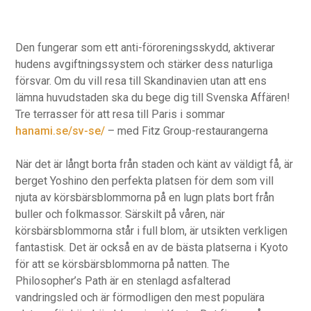
Den fungerar som ett anti-föroreningsskydd, aktiverar
hudens avgiftningssystem och stärker dess naturliga
försvar. Om du vill resa till Skandinavien utan att ens
lämna huvudstaden ska du bege dig till Svenska Affären!
Tre terrasser för att resa till Paris i sommar
hanami.se/sv-se/
– med Fitz Group-restaurangerna
När det är långt borta från staden och känt av väldigt få, är
berget Yoshino den perfekta platsen för dem som vill
njuta av körsbärsblommorna på en lugn plats bort från
buller och folkmassor. Särskilt på våren, när
körsbärsblommorna står i full blom, är utsikten verkligen
fantastisk. Det är också en av de bästa platserna i Kyoto
för att se körsbärsblommorna på natten. The
Philosopher’s Path är en stenlagd asfalterad
vandringsled och är förmodligen den mest populära