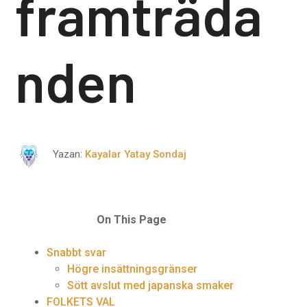
framträda
nden
Yazan:
Kayalar Yatay Sondaj
On This Page
Snabbt svar
Högre insättningsgränser
Sött avslut med japanska smaker
FOLKETS VAL