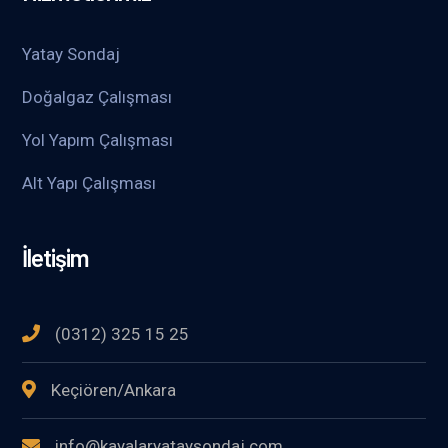
Yatay Sondaj
Doğalgaz Çalışması
Yol Yapım Çalışması
Alt Yapı Çalışması
İletişim
(0312) 325 15 25
Keçiören/Ankara
info@kayalaryataysondaj.com