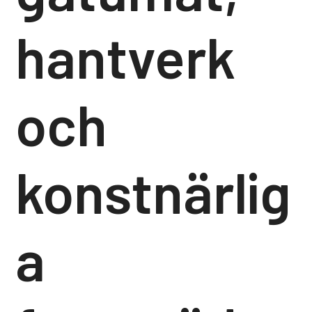
hantverk
och
konstnärlig
a