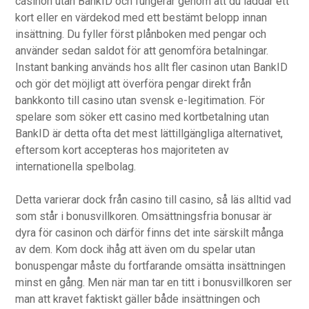
casinon utan BankID och fungerar genom att du laddar ett
kort eller en värdekod med ett bestämt belopp innan
insättning. Du fyller först plånboken med pengar och
använder sedan saldot för att genomföra betalningar.
Instant banking används hos allt fler casinon utan BankID
och gör det möjligt att överföra pengar direkt från
bankkonto till casino utan svensk e-legitimation. För
spelare som söker ett casino med kortbetalning utan
BankID är detta ofta det mest lättillgängliga alternativet,
eftersom kort accepteras hos majoriteten av
internationella spelbolag.
Detta varierar dock från casino till casino, så läs alltid vad
som står i bonusvillkoren. Omsättningsfria bonusar är
dyra för casinon och därför finns det inte särskilt många
av dem. Kom dock ihåg att även om du spelar utan
bonuspengar måste du fortfarande omsätta insättningen
minst en gång. Men när man tar en titt i bonusvillkoren ser
man att kravet faktiskt gäller både insättningen och