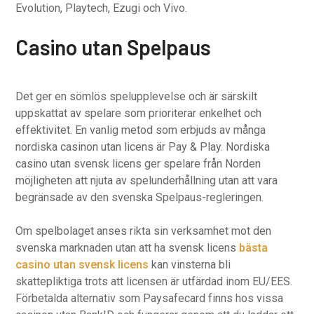
Evolution, Playtech, Ezugi och Vivo.
Casino utan Spelpaus
Det ger en sömlös spelupplevelse och är särskilt
uppskattat av spelare som prioriterar enkelhet och
effektivitet. En vanlig metod som erbjuds av många
nordiska casinon utan licens är Pay & Play. Nordiska
casino utan svensk licens ger spelare från Norden
möjligheten att njuta av spelunderhållning utan att vara
begränsade av den svenska Spelpaus-regleringen.
Om spelbolaget anses rikta sin verksamhet mot den
svenska marknaden utan att ha svensk licens
bästa
casino utan svensk licens
kan vinsterna bli
skattepliktiga trots att licensen är utfärdad inom EU/EES.
Förbetalda alternativ som Paysafecard finns hos vissa