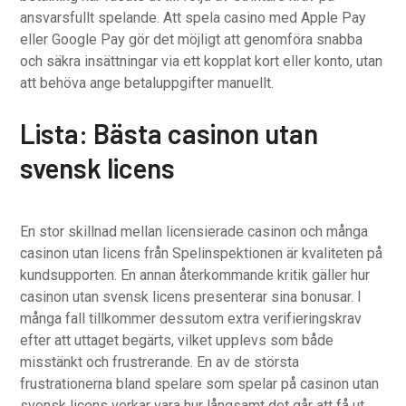
ansvarsfullt spelande. Att spela casino med Apple Pay
eller Google Pay gör det möjligt att genomföra snabba
och säkra insättningar via ett kopplat kort eller konto, utan
att behöva ange betaluppgifter manuellt.
Lista: Bästa casinon utan
svensk licens
En stor skillnad mellan licensierade casinon och många
casinon utan licens från Spelinspektionen är kvaliteten på
kundsupporten. En annan återkommande kritik gäller hur
casinon utan svensk licens presenterar sina bonusar. I
många fall tillkommer dessutom extra verifieringskrav
efter att uttaget begärts, vilket upplevs som både
misstänkt och frustrerande. En av de största
frustrationerna bland spelare som spelar på casinon utan
svensk licens verkar vara hur långsamt det går att få ut