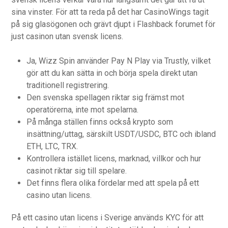
sina vinster. För att ta reda på det har CasinoWings tagit
på sig glasögonen och grävt djupt i Flashback forumet för
just casinon utan svensk licens.
Ja, Wizz Spin använder Pay N Play via Trustly, vilket
gör att du kan sätta in och börja spela direkt utan
traditionell registrering.
Den svenska spellagen riktar sig främst mot
operatörerna, inte mot spelarna.
På många ställen finns också krypto som
insättning/uttag, särskilt USDT/USDC, BTC och ibland
ETH, LTC, TRX.
Kontrollera istället licens, marknad, villkor och hur
casinot riktar sig till spelare.
Det finns flera olika fördelar med att spela på ett
casino utan licens.
På ett casino utan licens i Sverige används KYC för att