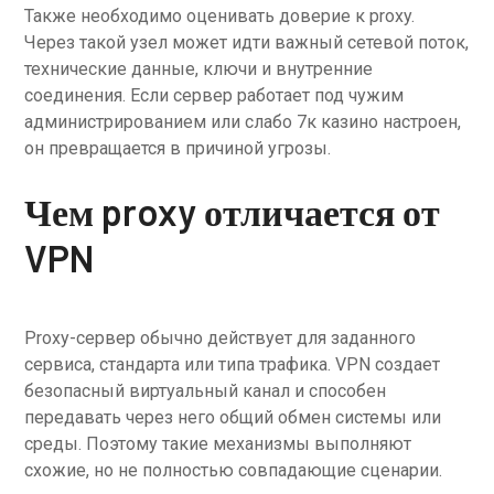
Также необходимо оценивать доверие к proxy.
Через такой узел может идти важный сетевой поток,
технические данные, ключи и внутренние
соединения. Если сервер работает под чужим
администрированием или слабо 7к казино настроен,
он превращается в причиной угрозы.
Чем proxy отличается от
VPN
Proxy-сервер обычно действует для заданного
сервиса, стандарта или типа трафика. VPN создает
безопасный виртуальный канал и способен
передавать через него общий обмен системы или
среды. Поэтому такие механизмы выполняют
схожие, но не полностью совпадающие сценарии.