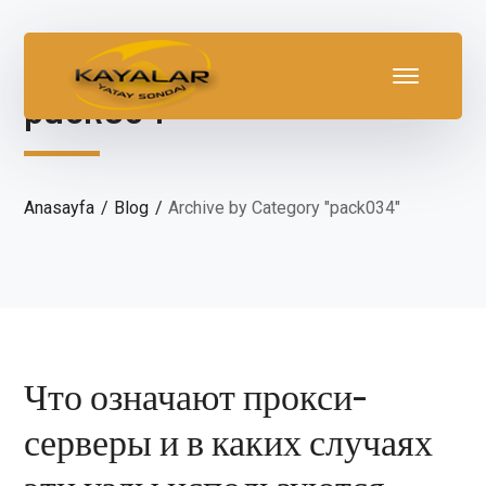
pack034
Anasayfa
Blog
Archive by Category "pack034"
Что означают прокси-
серверы и в каких случаях