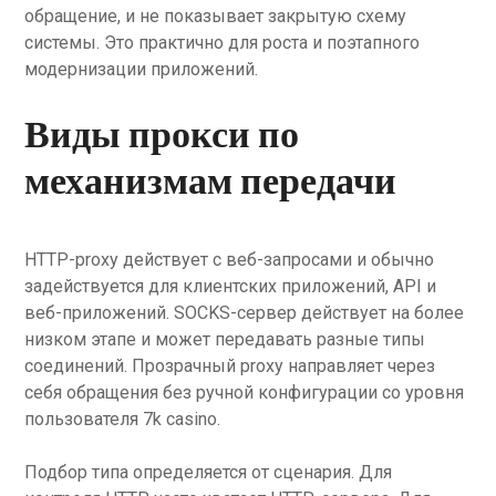
обращение, и не показывает закрытую схему
системы. Это практично для роста и поэтапного
модернизации приложений.
Виды прокси по
механизмам передачи
HTTP-proxy действует с веб-запросами и обычно
задействуется для клиентских приложений, API и
веб-приложений. SOCKS-сервер действует на более
низком этапе и может передавать разные типы
соединений. Прозрачный proxy направляет через
себя обращения без ручной конфигурации со уровня
пользователя 7k casino.
Подбор типа определяется от сценария. Для