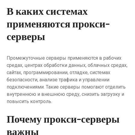
В каких системах
применяются прокси-
серверы
Промежуточные серверы применяются в рабочих
средах, центрах обработки данных, облачных средах,
сайтах, программировании, отладке, системах
безопасности, анализе трафика и управлении
подключениями. Такие серверы помогают отделить
внутреннюю и внешнюю среду, снизить загрузку и
повысить контроль.
Почему прокси-серверы
важны