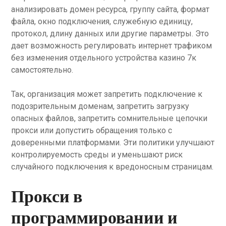
анализировать домен ресурса, группу сайта, формат
файла, окно подключения, служебную единицу,
протокол, длину данных или другие параметры. Это
дает возможность регулировать интернет трафиком
без изменения отдельного устройства казино 7к
самостоятельно.
Так, организация может запретить подключение к
подозрительным доменам, запретить загрузку
опасных файлов, запретить сомнительные цепочки
прокси или допустить обращения только с
доверенными платформами. Эти политики улучшают
контролируемость среды и уменьшают риск
случайного подключения к вредоносным страницам.
Прокси в
программировании и