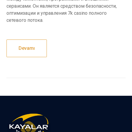
сервисами. Он является средством безопасности,
оптимизации и управления 7k casino полного
сетевого потока.
Devamı