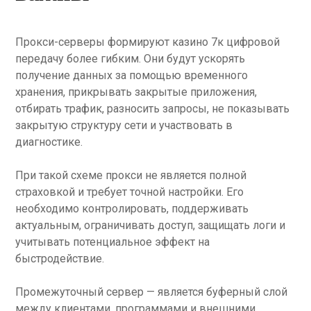
Прокси-серверы формируют казино 7к цифровой
передачу более гибким. Они будут ускорять
получение данных за помощью временного
хранения, прикрывать закрытые приложения,
отбирать трафик, разносить запросы, не показывать
закрытую структуру сети и участвовать в
диагностике.
При такой схеме прокси не является полной
страховкой и требует точной настройки. Его
необходимо контролировать, поддерживать
актуальным, ограничивать доступ, защищать логи и
учитывать потенциальное эффект на
быстродействие.
Промежуточный сервер — является буферный слой
между клиентами, программами и внешними