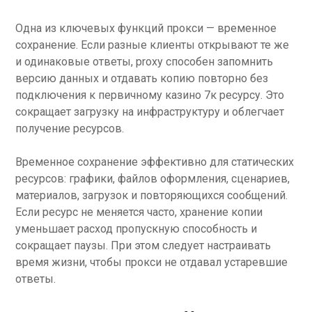
Одна из ключевых функций прокси — временное
сохранение. Если разные клиенты открывают те же
и одинаковые ответы, proxy способен запомнить
версию данных и отдавать копию повторно без
подключения к первичному казино 7к ресурсу. Это
сокращает загрузку на инфраструктуру и облегчает
получение ресурсов.
Временное сохранение эффективно для статических
ресурсов: графики, файлов оформления, сценариев,
материалов, загрузок и повторяющихся сообщений.
Если ресурс не меняется часто, хранение копии
уменьшает расход пропускную способность и
сокращает паузы. При этом следует настраивать
время жизни, чтобы прокси не отдавал устаревшие
ответы.