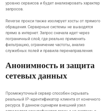
уровню сервисов и будет анализировать характер
запросов.
Reverse прокси также изолирует хосты от прямого
обращения. Серверные системы не выводятся
прямо в интернет. Запрос сначала идет через
пограничный слой, где реально применить
фильтрацию, ограничение частоты, анализ
служебных полей и правила перенаправления.
Анонимность и защита
сетевых данных
Промежуточный сервер способен скрывать
реальный IP-идентификатор клиента от конечного
ресурса. В данном сценарии внешний узел