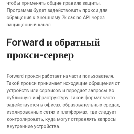
чтобы применять общие правила защиты.
Программа будет задействовать прокси для
обращения к внешнему 7k casino API через
защищенный канал.
Forward и обратный
прокси-сервер
Forward прокси работает на части пользователя.
Такой прокси принимает исходящие обращения от
устройств или сервисов и передает запросы во
публичную инфраструктуру. Такой формат часто
задействуется в офисах, образовательных средах,
изолированных сетях и платформах, где следует
контролировать, куда могут отправлять запросы
внутренние устройства.