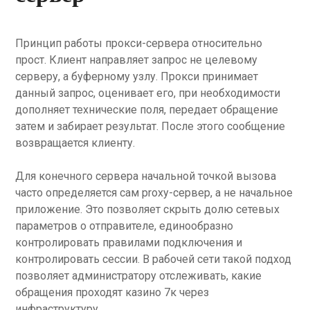
Принцип работы прокси-сервера относительно
прост. Клиент направляет запрос не целевому
серверу, а буферному узлу. Прокси принимает
данный запрос, оценивает его, при необходимости
дополняет технические поля, передает обращение
затем и забирает результат. После этого сообщение
возвращается клиенту.
Для конечного сервера начальной точкой вызова
часто определяется сам proxy-сервер, а не начальное
приложение. Это позволяет скрыть долю сетевых
параметров о отправителе, единообразно
контролировать правилами подключения и
контролировать сессии. В рабочей сети такой подход
позволяет администратору отслеживать, какие
обращения проходят казино 7к через
инфраструктуру.