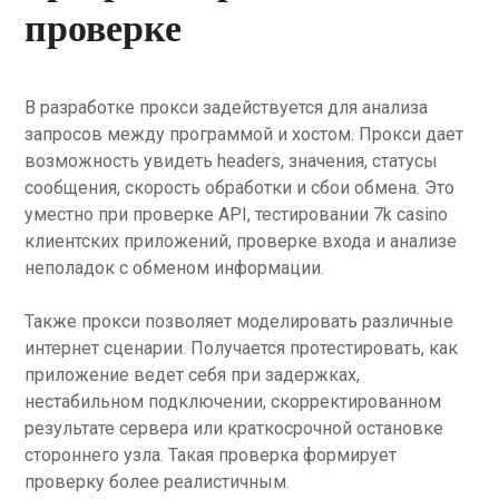
проверке
В разработке прокси задействуется для анализа
запросов между программой и хостом. Прокси дает
возможность увидеть headers, значения, статусы
сообщения, скорость обработки и сбои обмена. Это
уместно при проверке API, тестировании 7k casino
клиентских приложений, проверке входа и анализе
неполадок с обменом информации.
Также прокси позволяет моделировать различные
интернет сценарии. Получается протестировать, как
приложение ведет себя при задержках,
нестабильном подключении, скорректированном
результате сервера или краткосрочной остановке
стороннего узла. Такая проверка формирует
проверку более реалистичным.