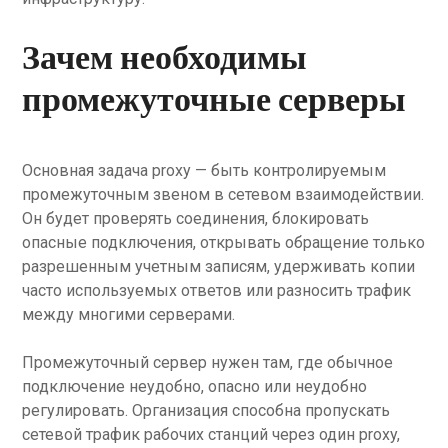
Зачем необходимы
промежуточные серверы
Основная задача proxy — быть контролируемым
промежуточным звеном в сетевом взаимодействии.
Он будет проверять соединения, блокировать
опасные подключения, открывать обращение только
разрешенным учетным записям, удерживать копии
часто используемых ответов или разносить трафик
между многими серверами.
Промежуточный сервер нужен там, где обычное
подключение неудобно, опасно или неудобно
регулировать. Организация способна пропускать
сетевой трафик рабочих станций через один proxy,