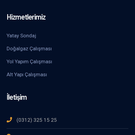
Hizmetlerimiz
Yatay Sondaj
Doğalgaz Çalışması
Yol Yapım Çalışması
Alt Yapı Çalışması
İletişim
(0312) 325 15 25