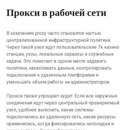
Прокси в рабочей сети
В компаниях proxy часто становится частью
централизованной инфраструктурной политики.
Через такой узел идут пользовательские 7к казино
станции, узлы, локальные сервисы и служебные
задачи. Это помогает в одном месте задавать
политики, накапливать данные, контролировать
подключения к удаленным платформам и
уменьшать объем работы на администраторов.
Прокси также упрощает аудит. Если все наружные
соединения идут через центральный проверяемый
узел, удобнее выяснить, какие системы
подключались во удаленную сеть, какие ресурсы
применялись, когда фиксировались неполадки и