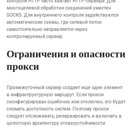
контроля HTTP часто хватает HTTP-сервера. Для
многоцелевой обработки соединений уместен
SOCKS. Для внутреннего контроля задействуются
автоматические схемы, где сетевой поток
самостоятельно направляется через
контролируемый сервер.
Ограничения и опасности
прокси
Промежуточный сервер создает еще один элемент
в инфраструктурную маршрут. Если прокси
сконфигурирован ошибочно или отключен, это будет
сломать доступность систем. Поэтому прокси
следует отслеживать, резервировать и включать в
целостную архитектуру отказоустойчивости.