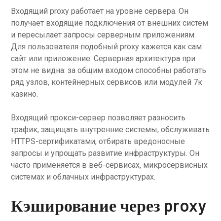
Входящий proxy работает на уровне сервера. Он
получает входящие подключения от внешних систем
и пересылает запросы серверным приложениям.
Для пользователя подобный proxy кажется как сам
сайт или приложение. Серверная архитектура при
этом не видна: за общим входом способны работать
ряд узлов, контейнерных сервисов или модулей 7к
казино.
Входящий прокси-сервер позволяет разносить
трафик, защищать внутренние системы, обслуживать
HTTPS-сертификатами, отбирать вредоносные
запросы и упрощать развитие инфраструктуры. Он
часто применяется в веб-сервисах, микросервисных
системах и облачных инфраструктурах.
Кэширование через proxy