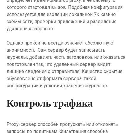
определяет идентификатор proxy, а не систему, с
которого стартовал вызов. Подобная конфигурация
используется для изоляции локальной 7к казино
схемы сети, проверки приложений и разделения
удаленных запросов.
Однако прокси не всегда означает абсолютную
анонимность. Сам сервер будет записывать
журналы, добавлять часть заголовков или оказаться
подготовлен так, что удаленный сервер видит
лишние сведения о отправителе. Качество скрытия
обусловлено от формата сервера, такой
конфигурации и условий хранения журналов.
Контроль трафика
Proxy-сервер способен пропускать или отклонять
запросы по политикам. Фильтрация способна