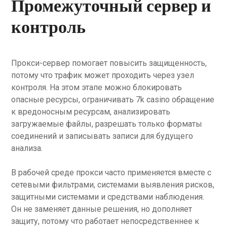
Промежуточный сервер и
контроль
Прокси-сервер помогает повысить защищенность,
потому что трафик может проходить через узел
контроля. На этом этапе можно блокировать
опасные ресурсы, ограничивать 7k casino обращение
к вредоносным ресурсам, анализировать
загружаемые файлы, разрешать только форматы
соединений и записывать записи для будущего
анализа.
В рабочей среде прокси часто применяется вместе с
сетевыми фильтрами, системами выявления рисков,
защитными системами и средствами наблюдения.
Он не заменяет данные решения, но дополняет
защиту, потому что работает непосредственнее к