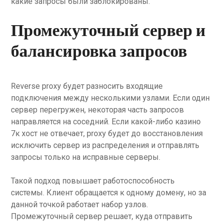
какие запросы были заблокированы.
Промежуточный сервер и
балансировка запросов
Reverse proxy будет разносить входящие
подключения между несколькими узлами. Если один
сервер перегружен, некоторая часть запросов
направляется на соседний. Если какой-либо казино
7к хост не отвечает, proxy будет до восстановления
исключить сервер из распределения и отправлять
запросы только на исправные серверы.
Такой подход повышает работоспособность
системы. Клиент обращается к одному домену, но за
данной точкой работает набор узлов.
Промежуточный сервер решает, куда отправить