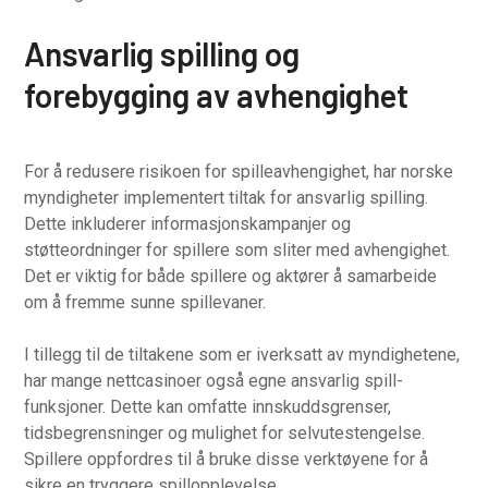
Ansvarlig spilling og
forebygging av avhengighet
For å redusere risikoen for spilleavhengighet, har norske
myndigheter implementert tiltak for ansvarlig spilling.
Dette inkluderer informasjonskampanjer og
støtteordninger for spillere som sliter med avhengighet.
Det er viktig for både spillere og aktører å samarbeide
om å fremme sunne spillevaner.
I tillegg til de tiltakene som er iverksatt av myndighetene,
har mange nettcasinoer også egne ansvarlig spill-
funksjoner. Dette kan omfatte innskuddsgrenser,
tidsbegrensninger og mulighet for selvutestengelse.
Spillere oppfordres til å bruke disse verktøyene for å
sikre en tryggere spillopplevelse.