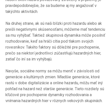
pravdepodobnejšie, že sa budeme aj my angažovať v
takýchto aktivitách.
Na druhej strane, ak sú naši blízki proti hazardu alebo ak
prešli negatívnymi skúsenosťami, môžeme mať tendenciu
sa mu vyhýbať. Taktiež skupinová dynamika môže posilniť
rozhodovanie, keď sa hráči cítia pod tlakom svojich
rovesníkov. Takéto faktory sú dôležité pre pochopenie,
prečo sa niektorí jednotlivci zúčastňujú hazardných hier,
zatiaľ čo iní sa im vyhýbajú.
Navyše, sociálne normy sa môžu meniť v závislosti od
generácie a kultúrnych zmien. Mladšie generácie, ktoré
rastú v dobe digitalizácie a online hazardu, môžu mať iný
pohľad na hazard než staršie generácie. Tieto rozdiely sú
kľúčové pre pochopenie dynamiky rozhodovania a
vnímania hazardných hier v rôznych vekových skupinách.