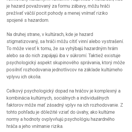
je hazard považovaný za formu zábavy, môžu hráči
prežívať väčší pocit pohody a menej vnímať riziko
spojené s hazardom.
Na druhej strane, v kultúrach, kde je hazard
stigmatizovaný, sa hráči môžu cítiť vinní alebo vystrašení.
To môže viesť k tomu, že sa vyhýbajú hazardným hrám
alebo sa do nich zapájajú iba v súkromí. Taktiež existuje
psychologický aspekt skupinového správania, ktorý môže
posilniť rozhodovania jednotlivcov na základe kultúrneho
vplyvu ich okolia.
Celkový psychologický dopad na hráčov je komplexný a
kombinácia kultúrnych, sociálnych a individuálnych
faktorov môže mať zásadný vplyv na ich rozhodovanie. Z
tohto pohľadu je dôležité vziať do úvahy, ako kultúrne
normy a hodnoty ovplyvňujú psychológiu hazardného
hráča a jeho vnímanie rizika.