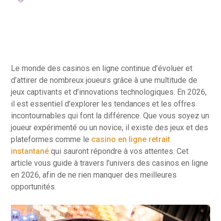
Le monde des casinos en ligne continue d’évoluer et
d’attirer de nombreux joueurs grâce à une multitude de
jeux captivants et d’innovations technologiques. En 2026,
il est essentiel d’explorer les tendances et les offres
incontournables qui font la différence. Que vous soyez un
joueur expérimenté ou un novice, il existe des jeux et des
plateformes comme le
casino en ligne retrait
instantané
qui sauront répondre à vos attentes. Cet
article vous guide à travers l’univers des casinos en ligne
en 2026, afin de ne rien manquer des meilleures
opportunités.