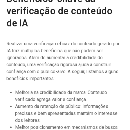
verificação de conteúdo
de IA
Realizar uma verificação eficaz do conteúdo gerado por
IA traz múltiplos benefícios que não podem ser
ignorados. Além de aumentar a credibilidade do
conteúdo, uma verificação rigorosa ajuda a construir
confiança com o público-alvo. A seguir, listamos alguns
benefícios importantes:
Melhoria na credibilidade da marca: Conteúdo
verificado agrega valor e confiança.
Aumento da retenção de público: Informações
precisas e bem apresentadas mantêm o interesse
dos leitores.
Melhor posicionamento em mecanismos de busca: