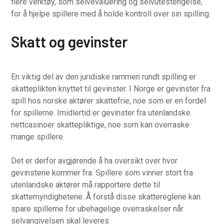
flere verktøy, som selvevaluering og selvutestengelse,
for å hjelpe spillere med å holde kontroll over sin spilling.
Skatt og gevinster
En viktig del av den juridiske rammen rundt spilling er
skatteplikten knyttet til gevinster. I Norge er gevinster fra
spill hos norske aktører skattefrie, noe som er en fordel
for spillerne. Imidlertid er gevinster fra utenlandske
nettcasinoer skattepliktige, noe som kan overraske
mange spillere.
Det er derfor avgjørende å ha oversikt over hvor
gevinstene kommer fra. Spillere som vinner stort fra
utenlandske aktører må rapportere dette til
skattemyndighetene. Å forstå disse skattereglene kan
spare spillerne for ubehagelige overraskelser når
selvangivelsen skal leveres.