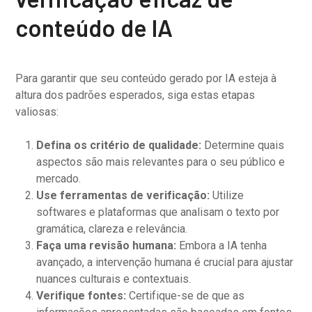
conteúdo de IA
Para garantir que seu conteúdo gerado por IA esteja à
altura dos padrões esperados, siga estas etapas
valiosas:
Defina os critério de qualidade:
Determine quais
aspectos são mais relevantes para o seu público e
mercado.
Use ferramentas de verificação:
Utilize
softwares e plataformas que analisam o texto por
gramática, clareza e relevância.
Faça uma revisão humana:
Embora a IA tenha
avançado, a intervenção humana é crucial para ajustar
nuances culturais e contextuais.
Verifique fontes:
Certifique-se de que as