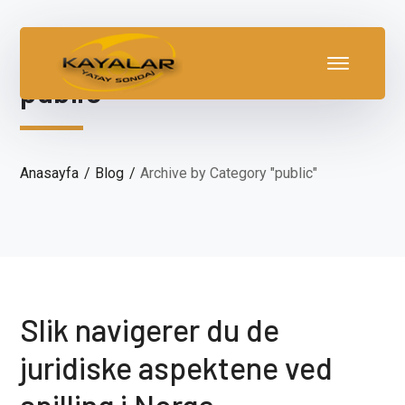
public
Anasayfa
Blog
Archive by Category "public"
Slik navigerer du de
juridiske aspektene ved