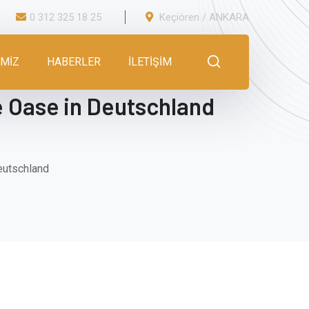
0 312 325 18 25
Keçiören / ANKARA
İMİZ
HABERLER
İLETİŞİM
 Oase in Deutschland
eutschland