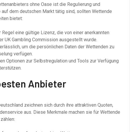
ettenanbieters ohne Oase ist die Regulierung und
ie auf dem deutschen Markt tätig sind, sollten Wettende
iten bietet:
 Regel eine gültige Lizenz, die von einer anerkannten
der UK Gambling Commission ausgestellt wurde.
lässlich, um die persönlichen Daten der Wettenden zu
selung verfügen.
ten Optionen zur Selbstregulation und Tools zur Verfügung
terstützen.
esten Anbieter
eutschland zeichnen sich durch ihre attraktiven Quoten,
ndenservice aus. Diese Merkmale machen sie für Wettende
 zählen: