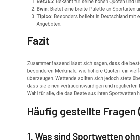
Bet365:
Bekannt für seine hohen Quoten und u
Bwin:
Bietet eine breite Palette an Sportarten 
Tipico:
Besonders beliebt in Deutschland mit e
Angeboten.
Fazit
Zusammenfassend lässt sich sagen, dass die beste
besonderen Merkmale, wie höhere Quoten, ein viel
überzeugen. Wettende sollten sich jedoch stets über
dass sie einen vertrauenswürdigen und regulierten 
Wahl für alle, die das Beste aus ihren Sportwetten
Häufig gestellte Fragen 
1. Was sind Sportwetten oh