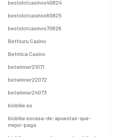
bestslotcasinos40824
bestslotcasinos60825
bestslotcasinos70826
Betfouru Casino
Betmica Casino
betwinner21071
betwinner22072
betwinner24073
biobike.es
biobike.escasa-de-apuestas-que-
mejor-paga