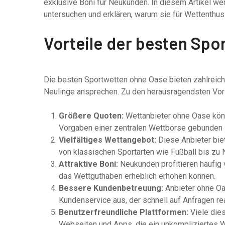
exklusive Boni für Neukunden. In diesem Artikel we
untersuchen und erklären, warum sie für Wettenthusi
Vorteile der besten Sp
Die besten Sportwetten ohne Oase bieten zahlreich
Neulinge ansprechen. Zu den herausragendsten Vor
Größere Quoten:
Wettanbieter ohne Oase könn
Vorgaben einer zentralen Wettbörse gebunden 
Vielfältiges Wettangebot:
Diese Anbieter bie
von klassischen Sportarten wie Fußball bis zu 
Attraktive Boni:
Neukunden profitieren häufig
das Wettguthaben erheblich erhöhen können.
Bessere Kundenbetreuung:
Anbieter ohne Oa
Kundenservice aus, der schnell auf Anfragen rea
Benutzerfreundliche Plattformen:
Viele die
Webseiten und Apps, die ein unkompliziertes W