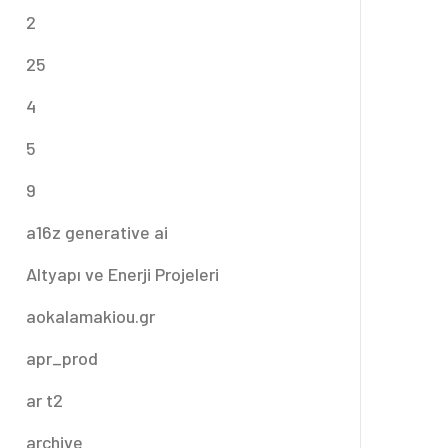
2
25
4
5
9
a16z generative ai
Altyapı ve Enerji Projeleri
aokalamakiou.gr
apr_prod
ar t2
archive