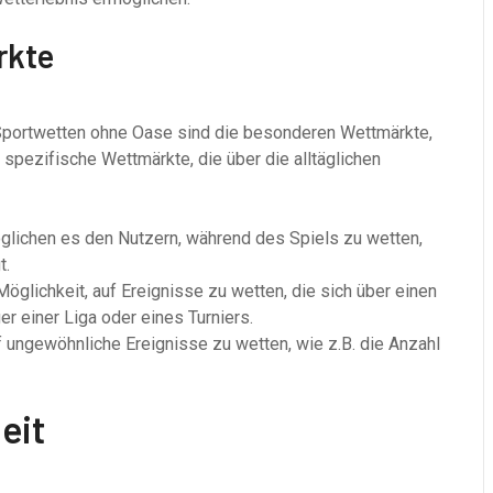
rkte
Sportwetten ohne Oase sind die besonderen Wettmärkte,
 spezifische Wettmärkte, die über die alltäglichen
glichen es den Nutzern, während des Spiels zu wetten,
t.
glichkeit, auf Ereignisse zu wetten, die sich über einen
er einer Liga oder eines Turniers.
f ungewöhnliche Ereignisse zu wetten, wie z.B. die Anzahl
eit