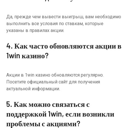
Да, прежде чем вывести выигрыш, вам необходимо
выполнить все условия по ставкам, которые
указаны в правилах акции.
4. Как часто обновляются акции в
1win казино?
Акции в 1win казино обновляются регулярно.
Посетите официальный сайт для получения
актуальной информации.
5. Как можно связаться с
поддержкой 1win, если возникли
проблемы с акциями?