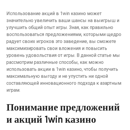
Использование акций в 1win казино может
значительно увеличить ваши шансы на выигрыш и
улучшить общий опыт игры. Зная, как правильно
воспользоваться предложениями, которыми щедро
радует своих игроков это заведение, вы сможете
максимизировать свои вложения и повысить
уровень удовольствия от игры. В данной статье мы
рассмотрим различные способы, как можно
использовать акции в 1win казино, чтобы получить
максимальную выгоду и не упустить ни одной
составляющей инновационного подхода к азартным
играм.
Понимание предложений
и акций 1win казино