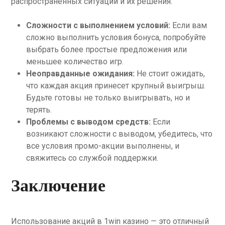
распространенных ситуаций и их решения:
Сложности с выполнением условий:
Если вам
сложно выполнить условия бонуса, попробуйте
выбрать более простые предложения или
меньшее количество игр.
Неоправданные ожидания:
Не стоит ожидать,
что каждая акция принесет крупный выигрыш.
Будьте готовы не только выигрывать, но и
терять.
Проблемы с выводом средств:
Если
возникают сложности с выводом, убедитесь, что
все условия промо-акции выполнены, и
свяжитесь со службой поддержки.
Заключение
Использование акций в 1win казино — это отличный