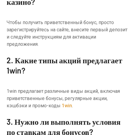
казино?
Чтобы получить приветственный бонус, просто
зарегистрируйтесь на сайте, внесите первый депозит
и следуйте инструкциям для активации
предложения.
2. Какие типы акций предлагает
1win?
1win предлагает различные виды акций, включая
приветственные бонусы, регулярные акции,
кэшбэки и промо-коды
1win
.
3. Нужно ли выполнять условия
по ставкам для бонусов?