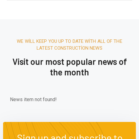
WE WILL KEEP YOU UP TO DATE WITH ALL OF THE
LATEST CONSTRUCTION NEWS
Visit our most popular news of
the month
News item not found!
Sign up and subscribe to