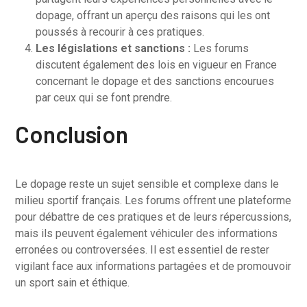
dopage, offrant un aperçu des raisons qui les ont
poussés à recourir à ces pratiques.
Les législations et sanctions :
Les forums
discutent également des lois en vigueur en France
concernant le dopage et des sanctions encourues
par ceux qui se font prendre.
Conclusion
Le dopage reste un sujet sensible et complexe dans le
milieu sportif français. Les forums offrent une plateforme
pour débattre de ces pratiques et de leurs répercussions,
mais ils peuvent également véhiculer des informations
erronées ou controversées. Il est essentiel de rester
vigilant face aux informations partagées et de promouvoir
un sport sain et éthique.