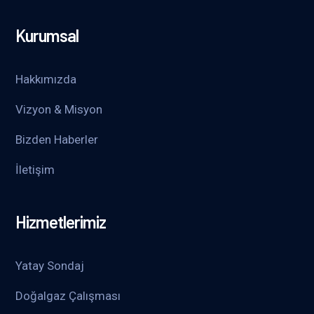
Kurumsal
Hakkımızda
Vizyon & Misyon
Bizden Haberler
İletişim
Hizmetlerimiz
Yatay Sondaj
Doğalgaz Çalışması