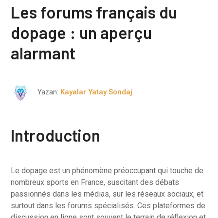
Les forums français du
dopage : un aperçu
alarmant
Yazan:
Kayalar Yatay Sondaj
Introduction
Le dopage est un phénomène préoccupant qui touche de
nombreux sports en France, suscitant des débats
passionnés dans les médias, sur les réseaux sociaux, et
surtout dans les forums spécialisés. Ces plateformes de
discussion en ligne sont souvent le terrain de réflexion et