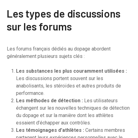
Les types de discussions
sur les forums
Les forums français dédiés au dopage abordent
généralement plusieurs sujets clés :
Les substances les plus couramment utilisées :
Les discussions portent souvent sur les
anabolisants, les stéroïdes et autres produits de
performance.
Les méthodes de détection :
Les utilisateurs
échangent sur les nouvelles techniques de détection
du dopage et sur la manière dont les athlètes
essaient d’échapper aux contrôles.
Les témoignages d’athlètes :
Certains membres
partagent leurs expériences personnelles avec le