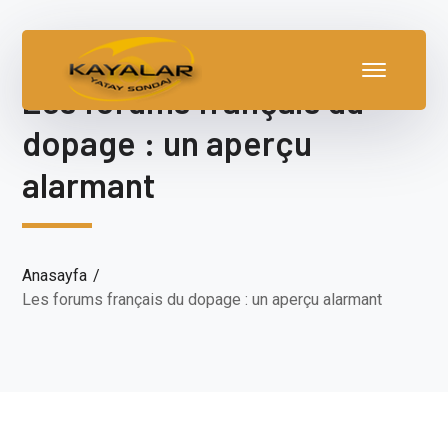
Les forums français du
dopage : un aperçu
alarmant
Anasayfa
Les forums français du dopage : un aperçu alarmant