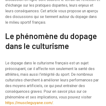
d’échange sur les pratiques dopantes, leurs enjeux et
leurs conséquences. Cet article vous propose un aperçu
des discussions qui se tiennent autour du dopage dans
le milieu sportif français.
Le phénomène du dopage
dans le culturisme
Le dopage dans le culturisme français est un sujet
préoccupant, car il affecte non seulement la santé des
athlètes, mais aussi l’intégrité du sport. De nombreux
culturistes cherchent à améliorer leurs performances par
des moyens artificiels, ce qui peut entraîner des
conséquences graves. Pour en savoir plus sur ce
phénomène et ses implications, vous pouvez visiter
https://muscleguyane.com/
.