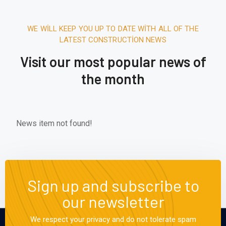
WE WILL KEEP YOU UP TO DATE WITH ALL OF THE
LATEST CONSTRUCTION NEWS
Visit our most popular news of
the month
News item not found!
Sign up and subscribe to
our newsletter
We respect your privacy and do not tolerate spam