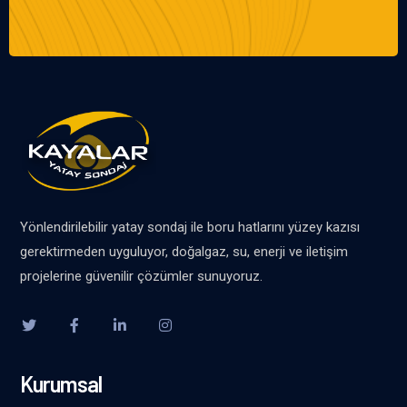
Yönlendirilebilir yatay sondaj ile boru hatlarını yüzey kazısı
gerektirmeden uyguluyor, doğalgaz, su, enerji ve iletişim
projelerine güvenilir çözümler sunuyoruz.
Kurumsal