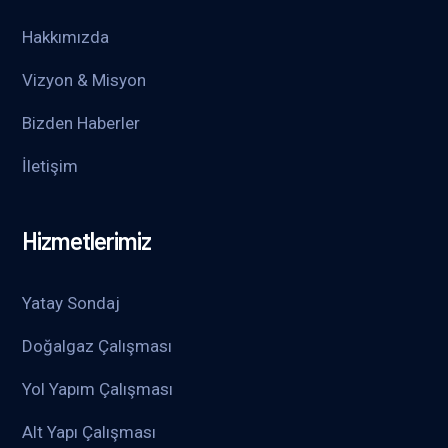
Hakkımızda
Vizyon & Misyon
Bizden Haberler
İletişim
Hizmetlerimiz
Yatay Sondaj
Doğalgaz Çalışması
Yol Yapım Çalışması
Alt Yapı Çalışması