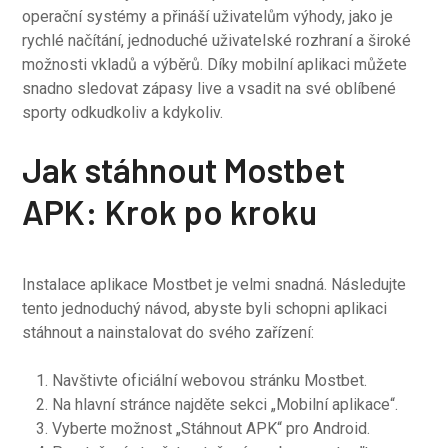
operační systémy a přináší uživatelům výhody, jako je
rychlé načítání, jednoduché uživatelské rozhraní a široké
možnosti vkladů a výběrů. Díky mobilní aplikaci můžete
snadno sledovat zápasy live a vsadit na své oblíbené
sporty odkudkoliv a kdykoliv.
Jak stáhnout Mostbet
APK: Krok po kroku
Instalace aplikace Mostbet je velmi snadná. Následujte
tento jednoduchý návod, abyste byli schopni aplikaci
stáhnout a nainstalovat do svého zařízení:
Navštivte oficiální webovou stránku Mostbet.
Na hlavní stránce najděte sekci „Mobilní aplikace“.
Vyberte možnost „Stáhnout APK“ pro Android.