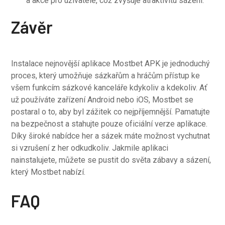
a akce pro uživatele, což zvyšuje atraktivitu sázení.
Závěr
Instalace nejnovější aplikace Mostbet APK je jednoduchý
proces, který umožňuje sázkařům a hráčům přístup ke
všem funkcím sázkové kanceláře kdykoliv a kdekoliv. Ať
už používáte zařízení Android nebo iOS, Mostbet se
postaral o to, aby byl zážitek co nejpříjemnější. Pamatujte
na bezpečnost a stahujte pouze oficiální verze aplikace.
Díky široké nabídce her a sázek máte možnost vychutnat
si vzrušení z her odkudkoliv. Jakmile aplikaci
nainstalujete, můžete se pustit do světa zábavy a sázení,
který Mostbet nabízí.
FAQ