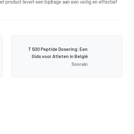
 product levert een bijdrage aan een veilig en effectief
T 500 Peptide Dosering: Een
Gids voor Atleten in België
Sonraki