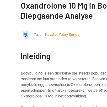
Oxandrolone 10 Mg in Bo
Diepgaande Analyse
Yazan:
Kayalar Yatay Sondaj
Inleiding
Bodybuilding is een discipline die steeds populairde
manieren om hun prestaties te verbeteren. Een van 
bodybuildinggemeenschap is Oxandrolone, een anab
eigenschappen. In dit artikel bespreken we de effe
Oxandrolone 10 Mg in het bodybuilding.