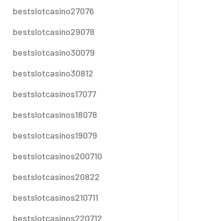
bestslotcasino27076
bestslotcasino29078
bestslotcasino30079
bestslotcasino30812
bestslotcasinos17077
bestslotcasinos18078
bestslotcasinos19079
bestslotcasinos200710
bestslotcasinos20822
bestslotcasinos210711
bestslotcasinos220712