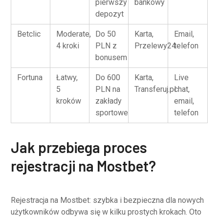
pierwszy
bankowy
depozyt
Betclic
Moderate,
Do 50
Karta,
Email,
4 kroki
PLN z
Przelewy24
telefon
bonusem
Fortuna
Łatwy,
Do 600
Karta,
Live
5
PLN na
Transferuj.pl
chat,
kroków
zakłady
email,
sportowe
telefon
Jak przebiega proces
rejestracji na Mostbet?
Rejestracja na Mostbet: szybka i bezpieczna dla nowych
użytkowników odbywa się w kilku prostych krokach. Oto