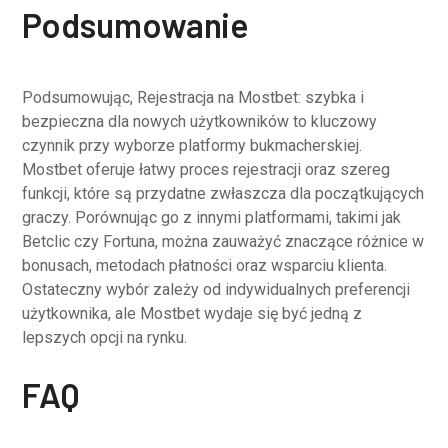
Podsumowanie
Podsumowując, Rejestracja na Mostbet: szybka i
bezpieczna dla nowych użytkowników to kluczowy
czynnik przy wyborze platformy bukmacherskiej.
Mostbet oferuje łatwy proces rejestracji oraz szereg
funkcji, które są przydatne zwłaszcza dla początkujących
graczy. Porównując go z innymi platformami, takimi jak
Betclic czy Fortuna, można zauważyć znaczące różnice w
bonusach, metodach płatności oraz wsparciu klienta.
Ostateczny wybór zależy od indywidualnych preferencji
użytkownika, ale Mostbet wydaje się być jedną z
lepszych opcji na rynku.
FAQ