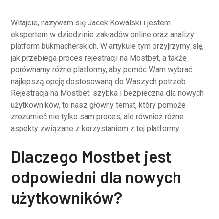
Witajcie, nazywam się Jacek Kowalski i jestem
ekspertem w dziedzinie zakładów online oraz analizy
platform bukmacherskich. W artykule tym przyjrzymy się,
jak przebiega proces rejestracji na Mostbet, a także
porównamy różne platformy, aby pomóc Wam wybrać
najlepszą opcję dostosowaną do Waszych potrzeb.
Rejestracja na Mostbet: szybka i bezpieczna dla nowych
użytkowników, to nasz główny temat, który pomoże
zrozumieć nie tylko sam proces, ale również różne
aspekty związane z korzystaniem z tej platformy.
Dlaczego Mostbet jest
odpowiedni dla nowych
użytkowników?