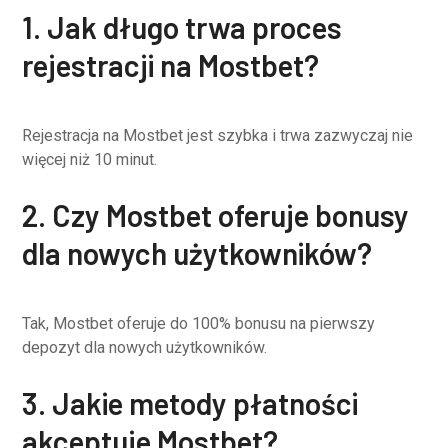
1. Jak długo trwa proces
rejestracji na Mostbet?
Rejestracja na Mostbet jest szybka i trwa zazwyczaj nie
więcej niż 10 minut.
2. Czy Mostbet oferuje bonusy
dla nowych użytkowników?
Tak, Mostbet oferuje do 100% bonusu na pierwszy
depozyt dla nowych użytkowników.
3. Jakie metody płatności
akceptuje Mostbet?