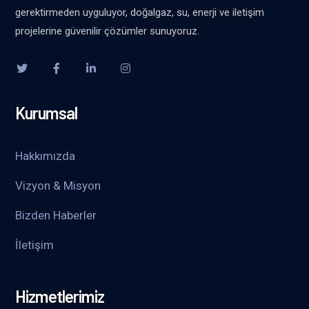
gerektirmeden uyguluyor, doğalgaz, su, enerji ve iletişim
projelerine güvenilir çözümler sunuyoruz.
Kurumsal
Hakkımızda
Vizyon & Misyon
Bizden Haberler
İletişim
Hizmetlerimiz