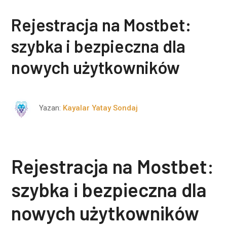
Rejestracja na Mostbet:
szybka i bezpieczna dla
nowych użytkowników
Yazan:
Kayalar Yatay Sondaj
Rejestracja na Mostbet:
szybka i bezpieczna dla
nowych użytkowników