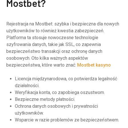
Mostbet?
Rejestracja na Mostbet: szybka i bezpieczna dla nowych
użytkowników to również kwestia zabezpieczeń.
Platforma ta stosuje nowoczesne technologie
szyfrowania danych, takie jak SSL, co zapewnia
bezpieczeństwo transakcji oraz ochronę danych
osobowych. Oto kilka ważnych aspektów
bezpieczeństwa, które warto znać:
Mostbet kasyno
Licencja międzynarodowa, co potwierdza legalność
działalności.
Weryfikacja konta, co zapobiega oszustwom.
Bezpieczne metody płatności.
Ochrona danych osobowych i prywatności
użytkowników.
Wsparcie w razie problemów ze bezpieczeństwem.