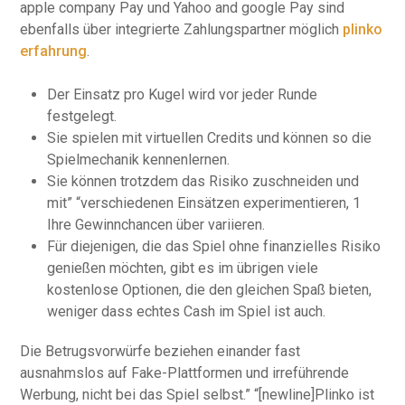
apple company Pay und Yahoo and google Pay sind
ebenfalls über integrierte Zahlungspartner möglich
plinko
erfahrung
.
Der Einsatz pro Kugel wird vor jeder Runde
festgelegt.
Sie spielen mit virtuellen Credits und können so die
Spielmechanik kennenlernen.
Sie können trotzdem das Risiko zuschneiden und
mit” “verschiedenen Einsätzen experimentieren, 1
Ihre Gewinnchancen über variieren.
Für diejenigen, die das Spiel ohne finanzielles Risiko
genießen möchten, gibt es im übrigen viele
kostenlose Optionen, die den gleichen Spaß bieten,
weniger dass echtes Cash im Spiel ist auch.
Die Betrugsvorwürfe beziehen einander fast
ausnahmslos auf Fake-Plattformen und irreführende
Werbung, nicht bei das Spiel selbst.” “[newline]Plinko ist