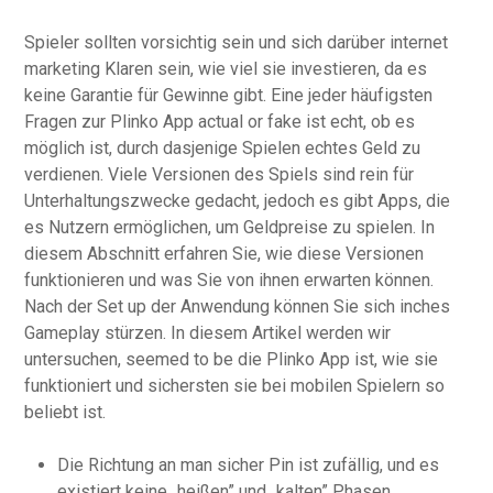
Spieler sollten vorsichtig sein und sich darüber internet
marketing Klaren sein, wie viel sie investieren, da es
keine Garantie für Gewinne gibt. Eine jeder häufigsten
Fragen zur Plinko App actual or fake ist echt, ob es
möglich ist, durch dasjenige Spielen echtes Geld zu
verdienen. Viele Versionen des Spiels sind rein für
Unterhaltungszwecke gedacht, jedoch es gibt Apps, die
es Nutzern ermöglichen, um Geldpreise zu spielen. In
diesem Abschnitt erfahren Sie, wie diese Versionen
funktionieren und was Sie von ihnen erwarten können.
Nach der Set up der Anwendung können Sie sich inches
Gameplay stürzen. In diesem Artikel werden wir
untersuchen, seemed to be die Plinko App ist, wie sie
funktioniert und sichersten sie bei mobilen Spielern so
beliebt ist.
Die Richtung an man sicher Pin ist zufällig, und es
existiert keine „heißen” und „kalten” Phasen.