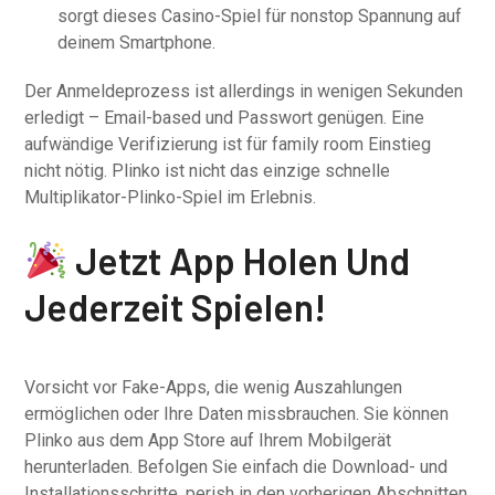
sorgt dieses Casino-Spiel für nonstop Spannung auf
deinem Smartphone.
Der Anmeldeprozess ist allerdings in wenigen Sekunden
erledigt – Email-based und Passwort genügen. Eine
aufwändige Verifizierung ist für family room Einstieg
nicht nötig. Plinko ist nicht das einzige schnelle
Multiplikator-Plinko-Spiel im Erlebnis.
Jetzt App Holen Und
Jederzeit Spielen!
Vorsicht vor Fake-Apps, die wenig Auszahlungen
ermöglichen oder Ihre Daten missbrauchen. Sie können
Plinko aus dem App Store auf Ihrem Mobilgerät
herunterladen. Befolgen Sie einfach die Download- und
Installationsschritte, perish in den vorherigen Abschnitten