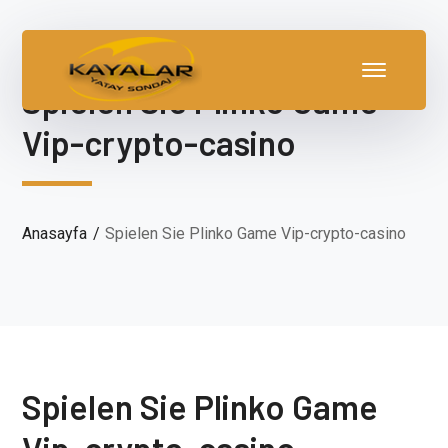
Spielen Sie Plinko Game
Vip-crypto-casino
Anasayfa
Spielen Sie Plinko Game Vip-crypto-casino
Spielen Sie Plinko Game