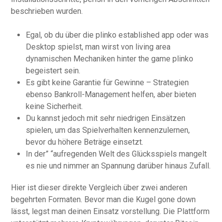
beschrieben wurden.
Egal, ob du über die plinko established app oder was
Desktop spielst, man wirst von living area
dynamischen Mechaniken hinter the game plinko
begeistert sein.
Es gibt keine Garantie für Gewinne – Strategien
ebenso Bankroll-Management helfen, aber bieten
keine Sicherheit.
Du kannst jedoch mit sehr niedrigen Einsätzen
spielen, um das Spielverhalten kennenzulernen,
bevor du höhere Beträge einsetzt.
In der” “aufregenden Welt des Glücksspiels mangelt
es nie und nimmer an Spannung darüber hinaus Zufall.
Hier ist dieser direkte Vergleich über zwei anderen
begehrten Formaten. Bevor man die Kugel gone down
lässt, legst man deinen Einsatz vorstellung. Die Plattform