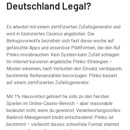
Deutschland Legal?
Es arbeitet mit einem zertifizierten Zufallsgenerator und
wird in lizenzierten Casinos angeboten. Die
Betrugsvorwürfe beziehen sich fast diese woche auf
gefälschte Apps und unseriöse Plattformen, die den Ruf
Plinko missbrauchen. Kein System kann Zufall schlagen
Im Internet kursieren angebliche Plinko-Strategien –
Muster erkennen, nach Verlusten den Einsatz verdoppeln,
bestimmte Reihenanzahlen bevorzugen. Plinko basiert
auf einem zertifizierten Zufallsgenerator.
Mit 1% Hausvorteil gehoert ha sido zu den fairsten
Spielen im Online-Casino-Bereich – aber reasonable
bedeutet nicht, wenn du gewinnst. Verantwortungsvolles
Bankroll-Management bleibt entscheidend. Plinko ist
bestimmt – vielleicht dieses schnellste Format internet