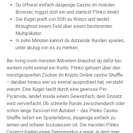
Du öffnest einfach dasjenige Casino im mobilen
Browser, loggst dich ein und startest Plinko direkt.
Die Kugel prallt von Stift zu Knirps und landet
throughout einem Feld über einem bestimmten
Multiplikator.
In zehn Minuten kannst du dutzende Runden spielen,
unter abzug von es zu merken.
Bei living room meisten Anbietern brauchst du dafür bei
weitem nicht einmal ein Konto. Plinko gehoert über den
meistgespielten Zocken im Krypto Online casino Shuffle
– darüber hinaus wer es einmal ausprobiert hat, versteht
warum. Eine Kugel faellt durch eine gewisse Pin-
Pyramide, landet inside einem Gewinnfach, dein Einsatz
wird vervielfacht. Ob schnelle Runde zwischendurch oder
schon lange Session mit Autobet – das Plinko Casino
Shuffle liefert ein Spielerlebnis, dasjenige einfach zu
lernen und schwer loszulassen ist. Die meisten Plinko
Casinos bieten einen Demomodus a great, in dem man