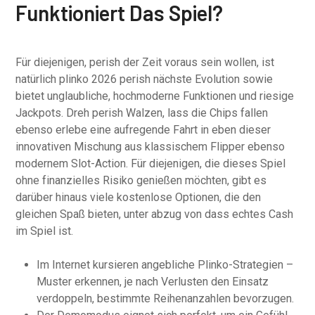
Funktioniert Das Spiel?
Für diejenigen, perish der Zeit voraus sein wollen, ist
natürlich plinko 2026 perish nächste Evolution sowie
bietet unglaubliche, hochmoderne Funktionen und riesige
Jackpots. Dreh perish Walzen, lass die Chips fallen
ebenso erlebe eine aufregende Fahrt in eben dieser
innovativen Mischung aus klassischem Flipper ebenso
modernem Slot-Action. Für diejenigen, die dieses Spiel
ohne finanzielles Risiko genießen möchten, gibt es
darüber hinaus viele kostenlose Optionen, die den
gleichen Spaß bieten, unter abzug von dass echtes Cash
im Spiel ist.
Im Internet kursieren angebliche Plinko-Strategien –
Muster erkennen, je nach Verlusten den Einsatz
verdoppeln, bestimmte Reihenanzahlen bevorzugen.