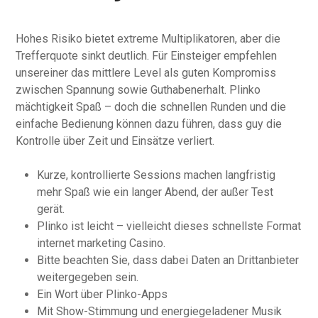
Hohes Risiko bietet extreme Multiplikatoren, aber die
Trefferquote sinkt deutlich. Für Einsteiger empfehlen
unsereiner das mittlere Level als guten Kompromiss
zwischen Spannung sowie Guthabenerhalt. Plinko
mächtigkeit Spaß – doch die schnellen Runden und die
einfache Bedienung können dazu führen, dass guy die
Kontrolle über Zeit und Einsätze verliert.
Kurze, kontrollierte Sessions machen langfristig
mehr Spaß wie ein langer Abend, der außer Test
gerät.
Plinko ist leicht – vielleicht dieses schnellste Format
internet marketing Casino.
Bitte beachten Sie, dass dabei Daten an Drittanbieter
weitergegeben sein.
Ein Wort über Plinko-Apps
Mit Show-Stimmung und energiegeladener Musik