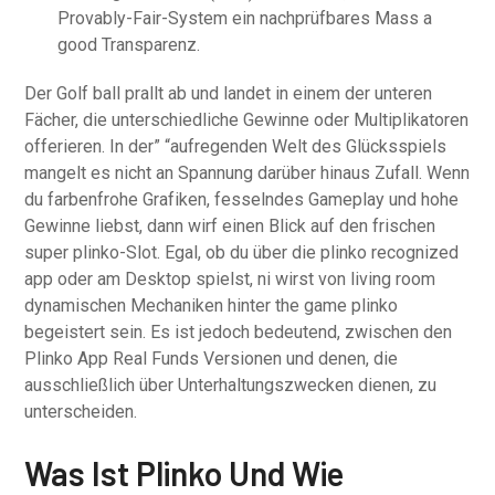
Provably-Fair-System ein nachprüfbares Mass a
good Transparenz.
Der Golf ball prallt ab und landet in einem der unteren
Fächer, die unterschiedliche Gewinne oder Multiplikatoren
offerieren. In der” “aufregenden Welt des Glücksspiels
mangelt es nicht an Spannung darüber hinaus Zufall. Wenn
du farbenfrohe Grafiken, fesselndes Gameplay und hohe
Gewinne liebst, dann wirf einen Blick auf den frischen
super plinko-Slot. Egal, ob du über die plinko recognized
app oder am Desktop spielst, ni wirst von living room
dynamischen Mechaniken hinter the game plinko
begeistert sein. Es ist jedoch bedeutend, zwischen den
Plinko App Real Funds Versionen und denen, die
ausschließlich über Unterhaltungszwecken dienen, zu
unterscheiden.
Was Ist Plinko Und Wie