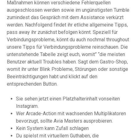
Maßnahmen können verschiedene Fehlerquellen
ausgeschlossen werden sowie im ungünstigsten Tumble
zumindest das Gespräch mit dem Assistance verkürzt
werden. Nachfolgend findet ihr etliche allgemeine Tipps,
pass away ihr zunächst befolgen könnt. Speziell für
Verbindungsprobleme, könnt du auch nochmal throughout
unsere Tipps für Verbindungsprobleme reinschauen. Die
untenstehende Tabelle zeigt euch, womit” “die meisten
Benutzer aktuell Troubles haben. Sagt dem Gastro-Shop,
womit ihr unter Blink Probleme, Störungen oder sonstige
Beeinträchtigungen habt und klickt auf den
entsprechenden Button.
Sie sehen jetzt einen Platzhalterinhalt vonseiten
Instagram.
Wer Arcade-Action mit wachsenden Multiplikatoren
bevorzugt, sollte Avia Masters ausprobieren.
Kein System kann Zufall schlagen
Du spielst mit virtuellem Guthaben, die