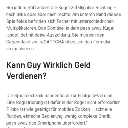
Bei jedem Stift ändert die Kugel zufällig ihre Richtung –
nach links oder aber nach rechts. Am unteren Rand dieses
Spielfelds befinden sich Fächer mit unterschiedlichen
Multiplikatoren. Das Domäne, in dem pass away Kugel
landet, definit deine Auszahlung. Sie müssen den
Gegenstand von reCAPTCHA filled, um das Formular
abzuschicken.
Kann Guy Wirklich Geld
Verdienen?
Die Spielmechanik ist identisch zur Echtgeld-Version.
Eine Registrierung ist dafür in der Regel nicht erforderlich.
Plinko ist wie getätigt für mobiles Zocken – schnelle
Runden, einfache Bedienung, wenig komplexe Grafik,
pass away das Smartphone überfordert.”