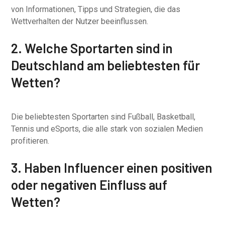
von Informationen, Tipps und Strategien, die das
Wettverhalten der Nutzer beeinflussen.
2. Welche Sportarten sind in
Deutschland am beliebtesten für
Wetten?
Die beliebtesten Sportarten sind Fußball, Basketball,
Tennis und eSports, die alle stark von sozialen Medien
profitieren.
3. Haben Influencer einen positiven
oder negativen Einfluss auf
Wetten?