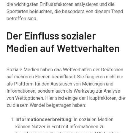
die wichtigsten Einflussfaktoren analysieren und die
Sportarten beleuchten, die besonders von diesem Trend
betroffen sind.
Der Einfluss sozialer
Medien auf Wettverhalten
Soziale Medien haben das Wettverhalten der Deutschen
auf mehreren Ebenen beeinflusst. Sie fungieren nicht nur
als Plattform für den Austausch von Meinungen und
Informationen, sondern auch als Werkzeug zur Analyse
von Wettoptionen. Hier sind einige der Hauptfaktoren, die
zu diesem Wandel beigetragen haben:
Informationsverbreitung:
In sozialen Medien
können Nutzer in Echtzeit Informationen zu