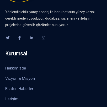
Yönlendirilebilir yatay sondaj ile boru hatlarını yüzey kazısı
gerektirmeden uyguluyor, doğalgaz, su, enerji ve iletişim
projelerine güvenilir çözümler sunuyoruz.
Kurumsal
Hakkımızda
Vizyon & Misyon
Bizden Haberler
İletişim