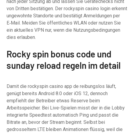
nach jeder Sitzung ab und lassen Sie Gerätechecks nicht
von Dritten bestätigen. Der rockyspin casino login erkennt
ungewohnte Standorte und bestätigt Anmeldungen per
E‑Mail. Meiden Sie öffentliches WLAN oder nutzen Sie
ein aktuelles VPN nur, wenn die Nutzungsbedingungen
dies erlauben.
Rocky spin bonus code und
sunday reload regeln im detail
Damit die rockyspin casino app de reibungslos läuft,
genügt bereits Android 8.0 oder iOS 12, dennoch
empfiehlt der Betreiber etwas Reserve beim
Arbeitsspeicher. Bei Live-Spielen misst der in die Lobby
integrierte Speedtest automatisch Ping und passt die
Bitrate an, bevor der Stream beginnt. Selbst bei
gedrosseltem LTE bleiben Animationen flüssig, weil die