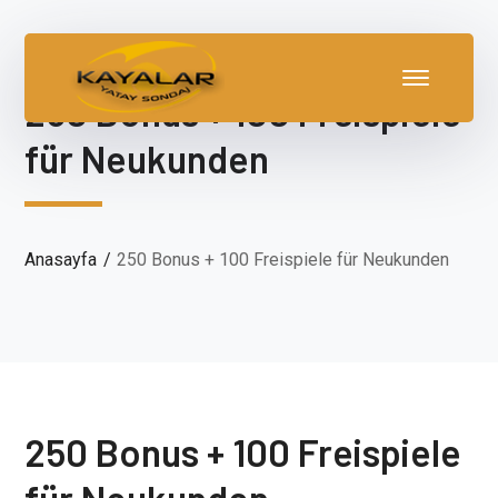
250 Bonus + 100 Freispiele
für Neukunden
Anasayfa
250 Bonus + 100 Freispiele für Neukunden
250 Bonus + 100 Freispiele