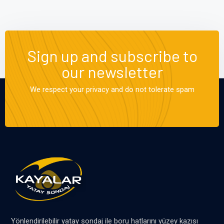
Sign up and subscribe to
our newsletter
We respect your privacy and do not tolerate spam
Yönlendirilebilir yatay sondaj ile boru hatlarını yüzey kazısı