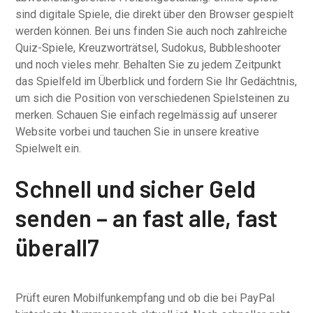
sind digitale Spiele, die direkt über den Browser gespielt
werden können. Bei uns finden Sie auch noch zahlreiche
Quiz-Spiele, Kreuzworträtsel, Sudokus, Bubbleshooter
und noch vieles mehr. Behalten Sie zu jedem Zeitpunkt
das Spielfeld im Überblick und fordern Sie Ihr Gedächtnis,
um sich die Position von verschiedenen Spielsteinen zu
merken. Schauen Sie einfach regelmässig auf unserer
Website vorbei und tauchen Sie in unsere kreative
Spielwelt ein.
Schnell und sicher Geld
senden – an fast alle, fast
überall7
Prüft euren Mobilfunkempfang und ob die bei PayPal