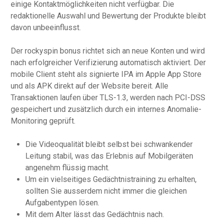
einige Kontaktmöglichkeiten nicht verfügbar. Die
redaktionelle Auswahl und Bewertung der Produkte bleibt
davon unbeeinflusst.
Der rockyspin bonus richtet sich an neue Konten und wird
nach erfolgreicher Verifizierung automatisch aktiviert. Der
mobile Client steht als signierte IPA im Apple App Store
und als APK direkt auf der Website bereit. Alle
Transaktionen laufen über TLS-1.3, werden nach PCI-DSS
gespeichert und zusätzlich durch ein internes Anomalie-
Monitoring geprüft.
Die Videoqualität bleibt selbst bei schwankender
Leitung stabil, was das Erlebnis auf Mobilgeräten
angenehm flüssig macht.
Um ein vielseitiges Gedächtnistraining zu erhalten,
sollten Sie ausserdem nicht immer die gleichen
Aufgabentypen lösen.
Mit dem Alter lässt das Gedächtnis nach.