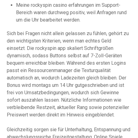
Meine rockyspin casino erfahrungen im Support-
Bereich waren durchweg positiv, weil Anfragen rund
um die Uhr bearbeitet werden.
Sich bei Fragen nicht allein gelassen zu fühlen, gehört zu
den wichtigsten Kriterien, wenn man echtes Geld
einsetzt. Die rockyspin app skaliert Schriftgrößen
dynamisch, sodass Buttons selbst auf 7-Zoll-Geräten
bequem erreichbar bleiben. Während des ersten Logins
passt ein Ressourcenmanager die Texturqualität
automatisch an, wodurch Ladezeiten gleich bleiben. Der
Bonus wird montags um 14 Uhr gutgeschrieben und ist
frei von Umsatzbedingungen, wodurch sich Gewinne
sofort auszahlen lassen. Nützliche Informationen wie
verbleibende Restzeit, aktueller Rang sowie potenzieller
Preiswert werden direkt im Hinweis eingeblendet.
Gleichzeitig sorgen sie für Unterhaltung, Entspannung und
abwechslungsreiche Freizeitgestaltung. Online Spiele