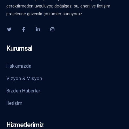
gerektirmeden uyguluyor, doğalgaz, su, enerji ve iletişim
projelerine güvenilir çözümler sunuyoruz.
Kurumsal
Hakkımızda
Vizyon & Misyon
Bizden Haberler
İletişim
Hizmetlerimiz