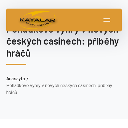
Pohádkové výhry v nových
českých casinech: příběhy
hráčů
Anasayfa
Pohádkové výhry v nových českých casinech: příběhy
hráčů