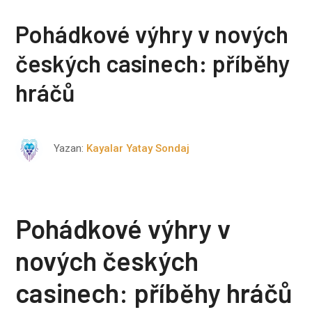
Pohádkové výhry v nových
českých casinech: příběhy
hráčů
Yazan:
Kayalar Yatay Sondaj
Pohádkové výhry v
nových českých
casinech: příběhy hráčů