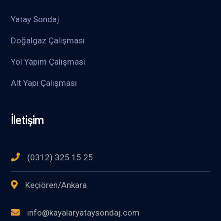
Yatay Sondaj
Doğalgaz Çalışması
Yol Yapım Çalışması
Alt Yapı Çalışması
İletişim
(0312) 325 15 25
Keçiören/Ankara
info@kayalaryataysondaj.com