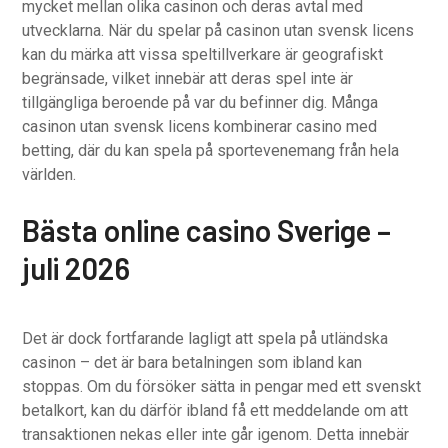
mycket mellan olika casinon och deras avtal med
utvecklarna. När du spelar på casinon utan svensk licens
kan du märka att vissa speltillverkare är geografiskt
begränsade, vilket innebär att deras spel inte är
tillgängliga beroende på var du befinner dig. Många
casinon utan svensk licens kombinerar casino med
betting, där du kan spela på sportevenemang från hela
världen.
Bästa online casino Sverige –
juli 2026
Det är dock fortfarande lagligt att spela på utländska
casinon – det är bara betalningen som ibland kan
stoppas. Om du försöker sätta in pengar med ett svenskt
betalkort, kan du därför ibland få ett meddelande om att
transaktionen nekas eller inte går igenom. Detta innebär