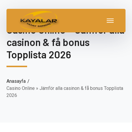
Casino Online » Jämför alla
casinon & få bonus
Topplista 2026
Anasayfa
Casino Online » Jämför alla casinon & få bonus Topplista
2026