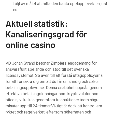
följt av målet att hitta den bästa spelupplevelsen just
nu.
Aktuell statistik:
Kanaliseringsgrad för
online casino
VD Johan Strand betonar Zimplers engagemang för
ansvarsfullt spelande och stöd till det svenska
licenssystemet. Se även till att förstå uttagspolicyerna
för att försäkra dig om att du får en smidig och säker
betalningsupplevelse. Denna snabbhet uppnås genom
effektiva betalningslösningar som kryptovalutor som
bitcoin, vilka kan genomföra transaktioner inom några
minuter upp till 24 timmar.Viktigt är dock att kontrollera
ryktet och regelverket, eftersom säkerheten och