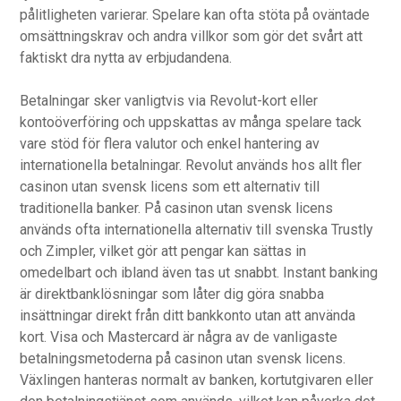
pålitligheten varierar. Spelare kan ofta stöta på oväntade
omsättningskrav och andra villkor som gör det svårt att
faktiskt dra nytta av erbjudandena.
Betalningar sker vanligtvis via Revolut-kort eller
kontoöverföring och uppskattas av många spelare tack
vare stöd för flera valutor och enkel hantering av
internationella betalningar. Revolut används hos allt fler
casinon utan svensk licens som ett alternativ till
traditionella banker. På casinon utan svensk licens
används ofta internationella alternativ till svenska Trustly
och Zimpler, vilket gör att pengar kan sättas in
omedelbart och ibland även tas ut snabbt. Instant banking
är direktbanklösningar som låter dig göra snabba
insättningar direkt från ditt bankkonto utan att använda
kort. Visa och Mastercard är några av de vanligaste
betalningsmetoderna på casinon utan svensk licens.
Växlingen hanteras normalt av banken, kortutgivaren eller