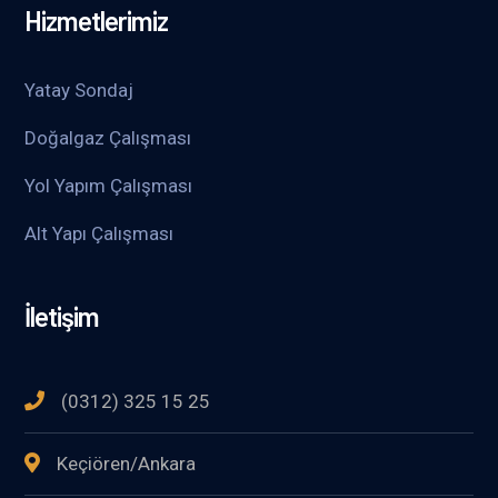
Hizmetlerimiz
Yatay Sondaj
Doğalgaz Çalışması
Yol Yapım Çalışması
Alt Yapı Çalışması
İletişim
(0312) 325 15 25
Keçiören/Ankara