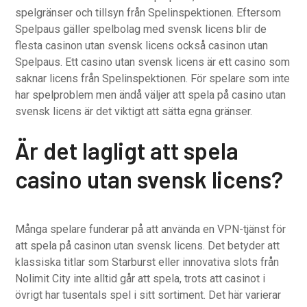
spelgränser och tillsyn från Spelinspektionen. Eftersom
Spelpaus gäller spelbolag med svensk licens blir de
flesta casinon utan svensk licens också casinon utan
Spelpaus. Ett casino utan svensk licens är ett casino som
saknar licens från Spelinspektionen. För spelare som inte
har spelproblem men ändå väljer att spela på casino utan
svensk licens är det viktigt att sätta egna gränser.
Är det lagligt att spela
casino utan svensk licens?
Många spelare funderar på att använda en VPN-tjänst för
att spela på casinon utan svensk licens. Det betyder att
klassiska titlar som Starburst eller innovativa slots från
Nolimit City inte alltid går att spela, trots att casinot i
övrigt har tusentals spel i sitt sortiment. Det här varierar