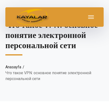
Что такое VPN: основное
понятие электронной
персональной сети
Anasayfa
Что такое VPN: основное понятие электронной
персональной сети