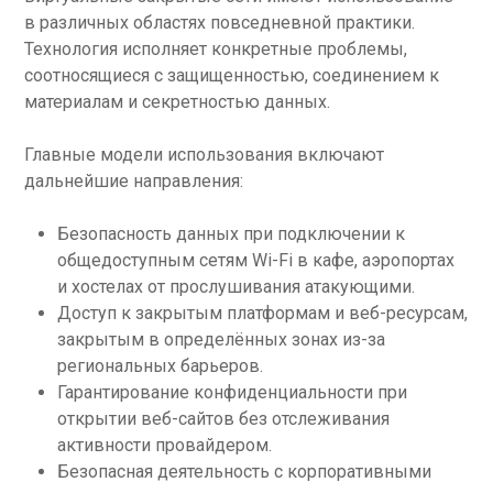
в различных областях повседневной практики.
Технология исполняет конкретные проблемы,
соотносящиеся с защищенностью, соединением к
материалам и секретностью данных.
Главные модели использования включают
дальнейшие направления:
Безопасность данных при подключении к
общедоступным сетям Wi-Fi в кафе, аэропортах
и хостелах от прослушивания атакующими.
Доступ к закрытым платформам и веб-ресурсам,
закрытым в определённых зонах из-за
региональных барьеров.
Гарантирование конфиденциальности при
открытии веб-сайтов без отслеживания
активности провайдером.
Безопасная деятельность с корпоративными