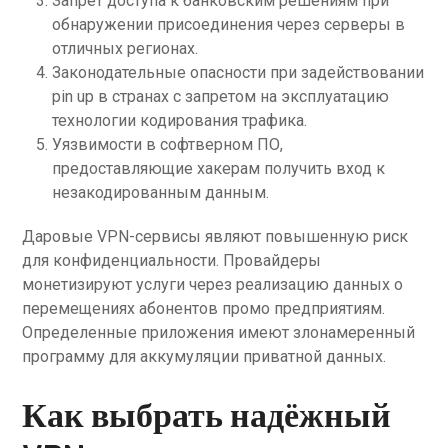
Запрет доступа к банковским решениям при
обнаружении присоединения через серверы в
отличных регионах.
Законодательные опасности при задействовании
pin up в странах с запретом на эксплуатацию
технологии кодирования трафика.
Уязвимости в софтверном ПО,
предоставляющие хакерам получить вход к
незакодированным данным.
Даровые VPN-сервисы являют повышенную риск
для конфиденциальности. Провайдеры
монетизируют услуги через реализацию данных о
перемещениях абонентов промо предприятиям.
Определенные приложения имеют злонамеренный
программу для аккумуляции приватной данных.
Как выбрать надёжный