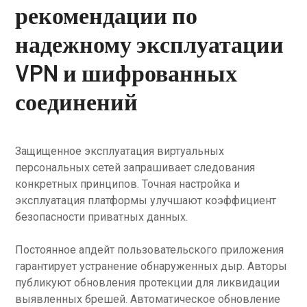
рекомендации по
надежному эксплуатации
VPN и шифрованных
соединений
Защищенное эксплуатация виртуальных
персональных сетей запрашивает следования
конкретных принципов. Точная настройка и
эксплуатация платформы улучшают коэффициент
безопасности приватных данных.
Постоянное апдейт пользовательского приложения
гарантирует устранение обнаруженных дыр. Авторы
публикуют обновления протекции для ликвидации
выявленных брешей. Автоматическое обновление