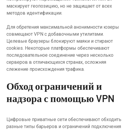
маскирует геопозицию, но не защищает от всех
методов идентификации.
Для обретения максимальной анонимности юзеры
совмещают VPN с добавочными утилитами.
Целевые браузеры блокируют маяки и стирают
cookies. Некоторые платформы обеспечивают
последовательное соединение через несколько
серверов в отличающихся странах, осложняя
слежение происхождения трафика.
Обход ограничений и
надзора с помощью VPN
Цифровые приватные сети обеспечивают обходить
разные типы барьеров и ограничений подключения