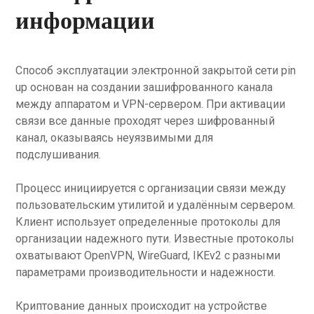
информации
Способ эксплуатации электронной закрытой сети pin
up основан на создании зашифрованного канала
между аппаратом и VPN-сервером. При активации
связи все данные проходят через шифрованный
канал, оказываясь неуязвимыми для
подслушивания.
Процесс инициируется с организации связи между
пользовательским утилитой и удалённым сервером.
Клиент использует определенные протоколы для
организации надежного пути. Известные протоколы
охватывают OpenVPN, WireGuard, IKEv2 с разными
параметрами производительности и надежности.
Криптование данных происходит на устройстве