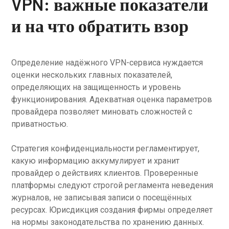
VPN: важные показатели
и на что обратить взор
Определение надёжного VPN-сервиса нуждается
оценки нескольких главных показателей,
определяющих на защищенность и уровень
функционирования. Адекватная оценка параметров
провайдера позволяет миновать сложностей с
приватностью.
Стратегия конфиденциальности регламентирует,
какую информацию аккумулирует и хранит
провайдер о действиях клиентов. Проверенные
платформы следуют строгой регламента неведения
журналов, не записывая записи о посещённых
ресурсах. Юрисдикция создания фирмы определяет
на нормы законодательства по хранению данных.