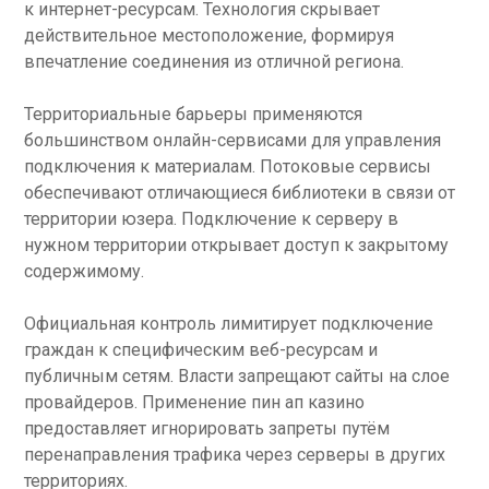
к интернет-ресурсам. Технология скрывает
действительное местоположение, формируя
впечатление соединения из отличной региона.
Территориальные барьеры применяются
большинством онлайн-сервисами для управления
подключения к материалам. Потоковые сервисы
обеспечивают отличающиеся библиотеки в связи от
территории юзера. Подключение к серверу в
нужном территории открывает доступ к закрытому
содержимому.
Официальная контроль лимитирует подключение
граждан к специфическим веб-ресурсам и
публичным сетям. Власти запрещают сайты на слое
провайдеров. Применение пин ап казино
предоставляет игнорировать запреты путём
перенаправления трафика через серверы в других
территориях.