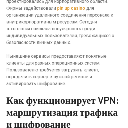
проектировались для корпоративного области.
Фирмы задействовали
pin up casino
для
организации удаленного соединения персонала к
внутрикорпоративным ресурсам. Сегодня
технология снискала популярность среди
индивидуальных пользователей, тревожащихся о
безопасности личных данных.
Нынешние сервисы предоставляют понятные
клиенты для разных операционных систем.
Пользователю требуется загрузить клиент,
определить сервер в нужной регионе и
активировать шифрование.
Как функционирует VPN:
маршрутизация трафика
и шифрование