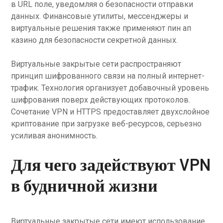
в URL поле, уведомляя о безопасности отправки
данных. Финансовые утилиты, мессенджеры и
виртуальные решения также применяют пин ап
казино для безопасности секретной данных.
Виртуальные закрытые сети распространяют
принцип шифрованного связи на полный интернет-
трафик. Технология организует добавочный уровень
шифрования поверх действующих протоколов.
Сочетание VPN и HTTPS предоставляет двухслойное
криптование при загрузке веб-ресурсов, серьезно
усиливая анонимность.
Для чего задействуют VPN
в будничной жизни
Виртуальные закрытые сети имеют использование