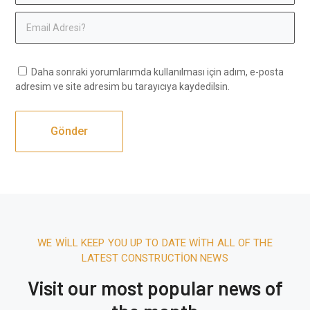
Daha sonraki yorumlarımda kullanılması için adım, e-posta
adresim ve site adresim bu tarayıcıya kaydedilsin.
WE WILL KEEP YOU UP TO DATE WITH ALL OF THE
LATEST CONSTRUCTION NEWS
Visit our most popular news of