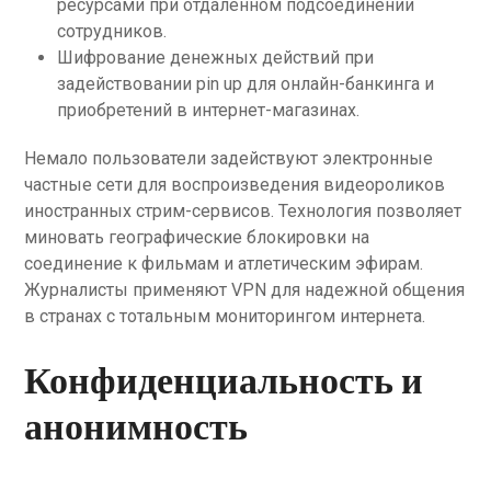
ресурсами при отдаленном подсоединении
сотрудников.
Шифрование денежных действий при
задействовании pin up для онлайн-банкинга и
приобретений в интернет-магазинах.
Немало пользователи задействуют электронные
частные сети для воспроизведения видеороликов
иностранных стрим-сервисов. Технология позволяет
миновать географические блокировки на
соединение к фильмам и атлетическим эфирам.
Журналисты применяют VPN для надежной общения
в странах с тотальным мониторингом интернета.
Конфиденциальность и
анонимность