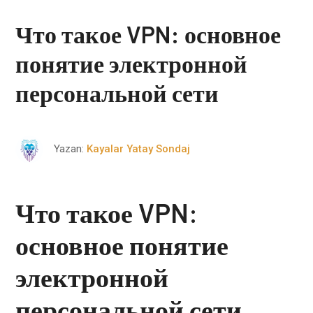
Что такое VPN: основное
понятие электронной
персональной сети
Yazan:
Kayalar Yatay Sondaj
Что такое VPN:
основное понятие
электронной
персональной сети