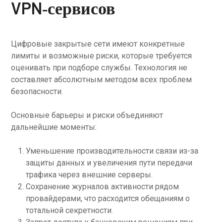
VPN‑сервисов
Цифровые закрытые сети имеют конкретные
лимиты и возможные риски, которые требуется
оценивать при подборе службы. Технология не
составляет абсолютным методом всех проблем
безопасности.
Основные барьеры и риски объединяют
дальнейшие моменты:
Уменьшение производительности связи из-за
защиты данных и увеличения пути передачи
трафика через внешние серверы.
Сохранение журналов активности рядом
провайдерами, что расходится обещаниям о
тотальной секретности.