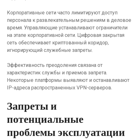
Корпоративные сети часто лимитируют доступ
персонала к развлекательным решениям в деловое
время. Управляющие устанавливают ограничители
на этапе корпоративной сети. Цифровая закрытая
сеть обеспечивает криптованный коридор,
игнорирующий служебные запреты.
Эффективность преодоления связана от
характеристик службы и приемов запрета.
Некоторые платформы выявляют и останавливают
IP-адреса распространенных VPN-серверов.
Запреты и
потенциальные
проблемы эксплуатации