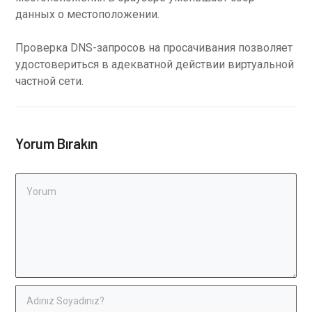
данных о местоположении.
Проверка DNS-запросов на просачивания позволяет
удостовериться в адекватной действии виртуальной
частной сети.
Yorum Bırakın