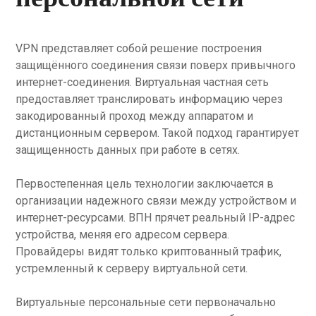
VPN представляет собой решение построения
защищённого соединения связи поверх привычного
интернет-соединения. Виртуальная частная сеть
предоставляет транслировать информацию через
закодированный проход между аппаратом и
дистанционным сервером. Такой подход гарантирует
защищенность данных при работе в сетях.
Первостепенная цель технологии заключается в
организации надежного связи между устройством и
интернет-ресурсами. ВПН прячет реальный IP-адрес
устройства, меняя его адресом сервера.
Провайдеры видят только криптованный трафик,
устремленный к серверу виртуальной сети.
Виртуальные персональные сети первоначально