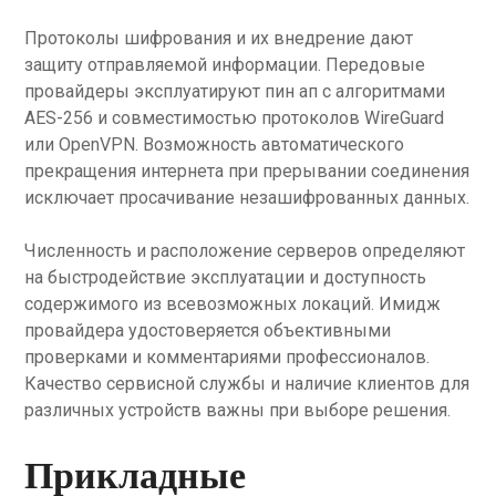
Протоколы шифрования и их внедрение дают
защиту отправляемой информации. Передовые
провайдеры эксплуатируют пин ап с алгоритмами
AES-256 и совместимостью протоколов WireGuard
или OpenVPN. Возможность автоматического
прекращения интернета при прерывании соединения
исключает просачивание незашифрованных данных.
Численность и расположение серверов определяют
на быстродействие эксплуатации и доступность
содержимого из всевозможных локаций. Имидж
провайдера удостоверяется объективными
проверками и комментариями профессионалов.
Качество сервисной службы и наличие клиентов для
различных устройств важны при выборе решения.
Прикладные