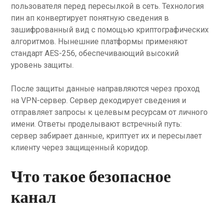
пользователя перед пересылкой в сеть. Технология
пин ап конвертирует понятную сведения в
зашифрованный вид с помощью криптографических
алгоритмов. Нынешние платформы применяют
стандарт AES-256, обеспечивающий высокий
уровень защиты.
После защиты данные направляются через проход
на VPN-сервер. Сервер декодирует сведения и
отправляет запросы к целевым ресурсам от личного
имени. Ответы проделывают встречный путь:
сервер забирает данные, криптует их и пересылает
клиенту через защищенный коридор.
Что такое безопасное
канал